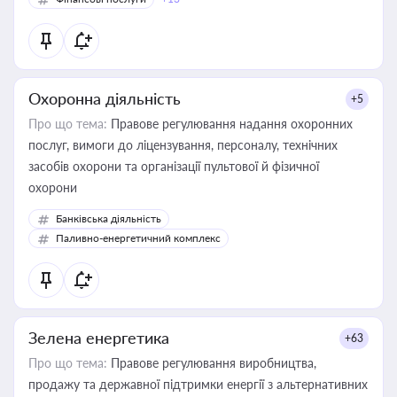
Охоронна діяльність
+5
Про що тема:
Правове регулювання надання охоронних
послуг, вимоги до ліцензування, персоналу, технічних
засобів охорони та організації пультової й фізичної
охорони
Банківська діяльність
Паливно-енергетичний комплекс
Зелена енергетика
+63
Про що тема:
Правове регулювання виробництва,
продажу та державної підтримки енергії з альтернативних