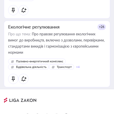
Екологічне регулювання
+26
Про що тема:
Про правове регулювання екологічних
вимог до виробництв, включно з дозволами, перевірками,
стандартами викидів і гармонізацією з європейськими
нормами
Паливно-енергетичний комплекс
Будівельна діяльність
Транспорт
+4