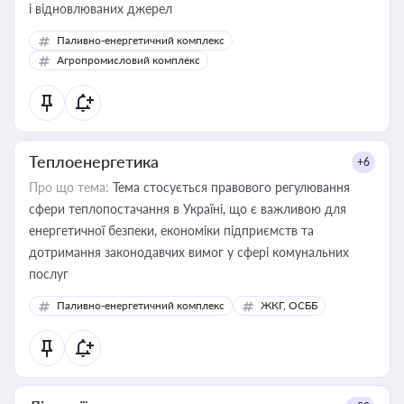
і відновлюваних джерел
Паливно-енергетичний комплекс
Агропромисловий комплекс
Теплоенергетика
+6
Про що тема:
Тема стосується правового регулювання
сфери теплопостачання в Україні, що є важливою для
енергетичної безпеки, економіки підприємств та
дотримання законодавчих вимог у сфері комунальних
послуг
Паливно-енергетичний комплекс
ЖКГ, ОСББ