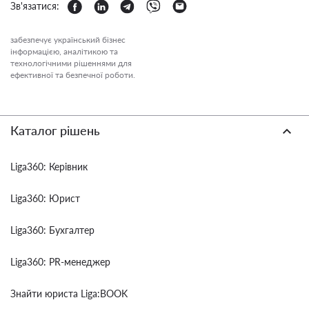
Зв'язатися:
забезпечує український бізнес
інформацією, аналітикою та
технологічними рішеннями для
ефективної та безпечної роботи.
Каталог рішень
Liga360: Керівник
Liga360: Юрист
Liga360: Бухгалтер
Liga360: PR-менеджер
Знайти юриста Liga:BOOK