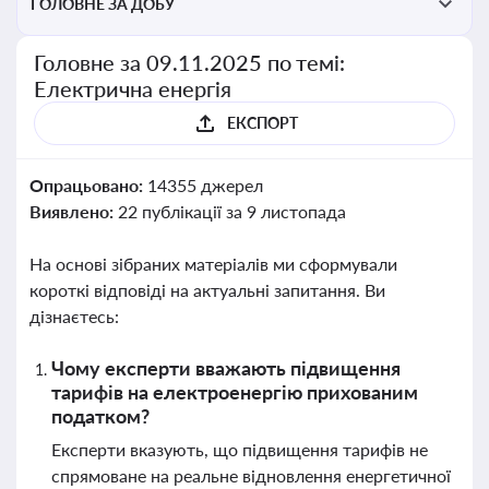
ГОЛОВНЕ ЗА ДОБУ
Головне за 09.11.2025 по темі:
Електрична енергія
ЕКСПОРТ
Опрацьовано:
14355 джерел
Виявлено:
22 публікації за 9 листопада
На основі зібраних матеріалів ми сформували
короткі відповіді на актуальні запитання. Ви
дізнаєтесь:
Чому експерти вважають підвищення
тарифів на електроенергію прихованим
податком?
Експерти вказують, що підвищення тарифів не
спрямоване на реальне відновлення енергетичної