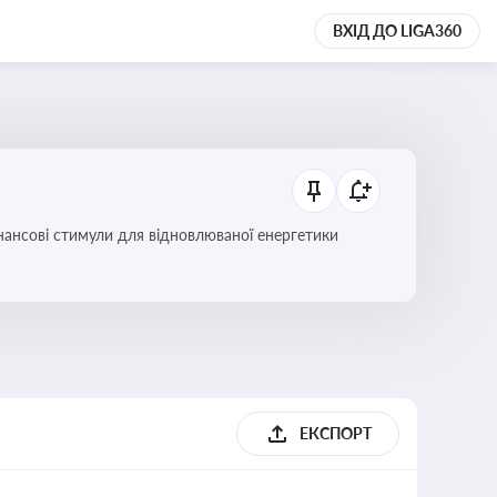
ВХІД ДО LIGA360
інансові стимули для відновлюваної енергетики
ЕКСПОРТ