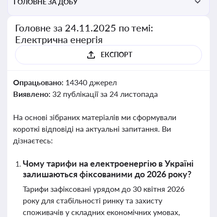
ГОЛОВНЕ ЗА ДОБУ
Головне за 24.11.2025 по темі:
Електрична енергія
ЕКСПОРТ
Опрацьовано:
14340 джерел
Виявлено:
32 публікації за 24 листопада
На основі зібраних матеріалів ми сформували
короткі відповіді на актуальні запитання. Ви
дізнаєтесь:
Чому тарифи на електроенергію в Україні
залишаються фіксованими до 2026 року?
Тарифи зафіксовані урядом до 30 квітня 2026
року для стабільності ринку та захисту
споживачів у складних економічних умовах,