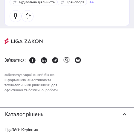
Будівельна діяльність
Транспорт
+4
Зв'язатися:
забезпечує український бізнес
інформацією, аналітикою та
технологічними рішеннями для
ефективної та безпечної роботи.
Каталог рішень
Liga360: Керівник