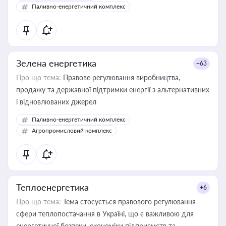
Паливно-енергетичний комплекс
Зелена енергетика
+63
Про що тема:
Правове регулювання виробництва,
продажу та державної підтримки енергії з альтернативних
і відновлюваних джерел
Паливно-енергетичний комплекс
Агропромисловий комплекс
Теплоенергетика
+6
Про що тема:
Тема стосується правового регулювання
сфери теплопостачання в Україні, що є важливою для
енергетичної безпеки, економіки підприємств та