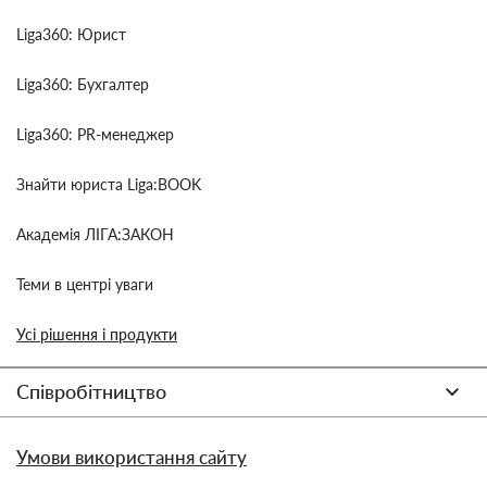
Liga360: Юрист
Liga360: Бухгалтер
Liga360: PR-менеджер
Знайти юриста Liga:BOOK
Академія ЛІГА:ЗАКОН
Теми в центрі уваги
Усі рішення і продукти
Співробітництво
Умови використання сайту