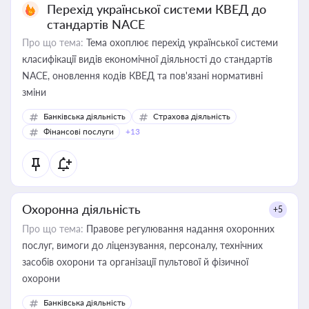
Перехід української системи КВЕД до
стандартів NACE
Про що тема:
Тема охоплює перехід української системи
класифікації видів економічної діяльності до стандартів
NACE, оновлення кодів КВЕД та пов'язані нормативні
зміни
Банківська діяльність
Страхова діяльність
Фінансові послуги
+13
Охоронна діяльність
+5
Про що тема:
Правове регулювання надання охоронних
послуг, вимоги до ліцензування, персоналу, технічних
засобів охорони та організації пультової й фізичної
охорони
Банківська діяльність