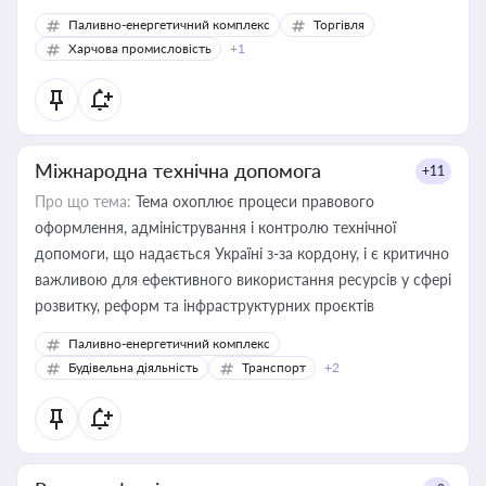
Паливно-енергетичний комплекс
Торгівля
Харчова промисловість
+1
Міжнародна технічна допомога
+11
Про що тема:
Тема охоплює процеси правового
оформлення, адміністрування і контролю технічної
допомоги, що надається Україні з-за кордону, і є критично
важливою для ефективного використання ресурсів у сфері
розвитку, реформ та інфраструктурних проєктів
Паливно-енергетичний комплекс
Будівельна діяльність
Транспорт
+2