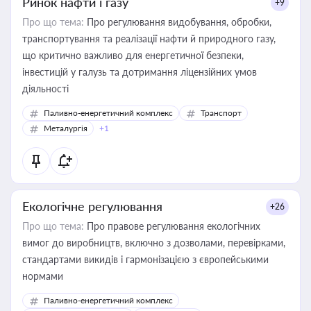
Ринок нафти і газу
+9
Про що тема:
Про регулювання видобування, обробки,
транспортування та реалізації нафти й природного газу,
що критично важливо для енергетичної безпеки,
інвестицій у галузь та дотримання ліцензійних умов
діяльності
Паливно-енергетичний комплекс
Транспорт
Металургія
+1
Екологічне регулювання
+26
Про що тема:
Про правове регулювання екологічних
вимог до виробництв, включно з дозволами, перевірками,
стандартами викидів і гармонізацією з європейськими
нормами
Паливно-енергетичний комплекс