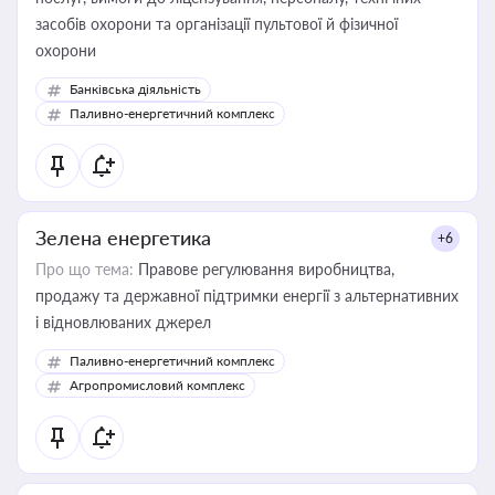
засобів охорони та організації пультової й фізичної
охорони
Банківська діяльність
Паливно-енергетичний комплекс
Зелена енергетика
+6
Про що тема:
Правове регулювання виробництва,
продажу та державної підтримки енергії з альтернативних
і відновлюваних джерел
Паливно-енергетичний комплекс
Агропромисловий комплекс