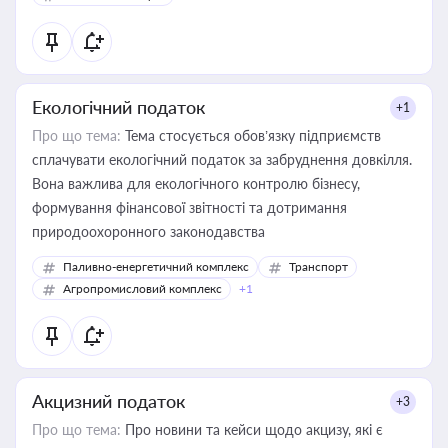
Екологічний податок
+1
Про що тема:
Тема стосується обов’язку підприємств
сплачувати екологічний податок за забруднення довкілля.
Вона важлива для екологічного контролю бізнесу,
формування фінансової звітності та дотримання
природоохоронного законодавства
Паливно-енергетичний комплекс
Транспорт
Агропромисловий комплекс
+1
Акцизний податок
+3
Про що тема:
Про новини та кейси щодо акцизу, які є