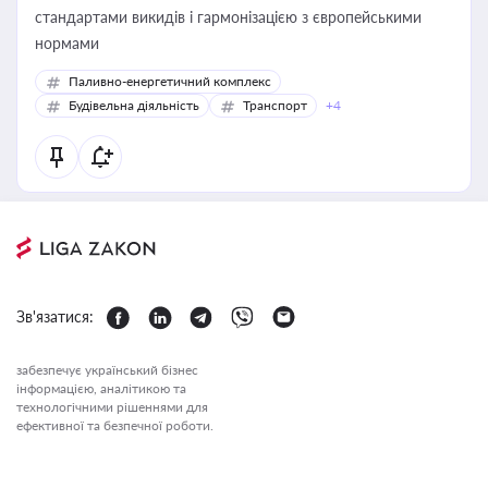
стандартами викидів і гармонізацією з європейськими
нормами
Паливно-енергетичний комплекс
Будівельна діяльність
Транспорт
+4
Зв'язатися:
забезпечує український бізнес
інформацією, аналітикою та
технологічними рішеннями для
ефективної та безпечної роботи.