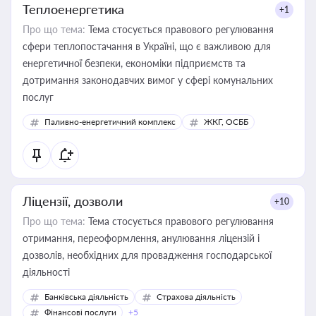
Теплоенергетика
+1
Про що тема:
Тема стосується правового регулювання
сфери теплопостачання в Україні, що є важливою для
енергетичної безпеки, економіки підприємств та
дотримання законодавчих вимог у сфері комунальних
послуг
Паливно-енергетичний комплекс
ЖКГ, ОСББ
Ліцензії, дозволи
+10
Про що тема:
Тема стосується правового регулювання
отримання, переоформлення, анулювання ліцензій і
дозволів, необхідних для провадження господарської
діяльності
Банківська діяльність
Страхова діяльність
Фінансові послуги
+5