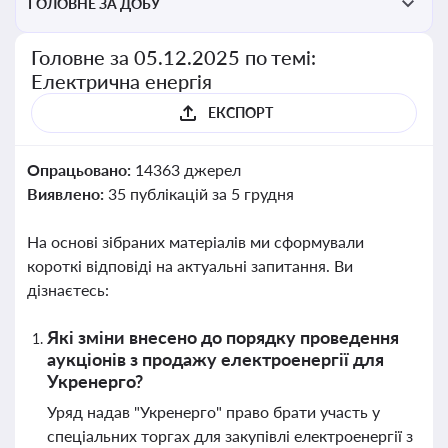
ГОЛОВНЕ ЗА ДОБУ
Головне за 05.12.2025 по темі:
Електрична енергія
ЕКСПОРТ
Опрацьовано:
14363 джерел
Виявлено:
35 публікацій за 5 грудня
На основі зібраних матеріалів ми сформували
короткі відповіді на актуальні запитання. Ви
дізнаєтесь:
Які зміни внесено до порядку проведення
аукціонів з продажу електроенергії для
Укренерго?
Уряд надав "Укренерго" право брати участь у
спеціальних торгах для закупівлі електроенергії з