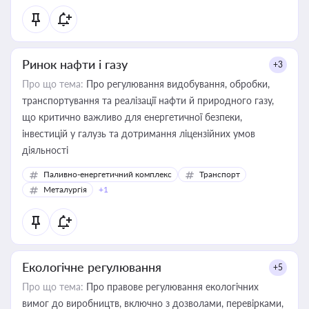
Ринок нафти і газу
+3
Про що тема:
Про регулювання видобування, обробки,
транспортування та реалізації нафти й природного газу,
що критично важливо для енергетичної безпеки,
інвестицій у галузь та дотримання ліцензійних умов
діяльності
Паливно-енергетичний комплекс
Транспорт
Металургія
+1
Екологічне регулювання
+5
Про що тема:
Про правове регулювання екологічних
вимог до виробництв, включно з дозволами, перевірками,