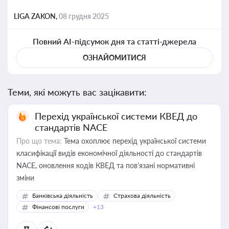
LIGA ZAKON,
08 грудня 2025
Повний AI-підсумок дня та статті-джерела
ОЗНАЙОМИТИСЯ
Теми, які можуть вас зацікавити:
Перехід української системи КВЕД до
стандартів NACE
Про що тема:
Тема охоплює перехід української системи
класифікації видів економічної діяльності до стандартів
NACE, оновлення кодів КВЕД та пов'язані нормативні
зміни
Банківська діяльність
Страхова діяльність
Фінансові послуги
+13