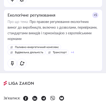
Екологічне регулювання
+5
Про що тема:
Про правове регулювання екологічних
вимог до виробництв, включно з дозволами, перевірками,
стандартами викидів і гармонізацією з європейськими
нормами
Паливно-енергетичний комплекс
Будівельна діяльність
Транспорт
+4
Зв'язатися: