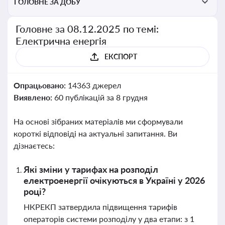
ГОЛОВНЕ ЗА ДОБУ
Головне за 08.12.2025 по темі:
Електрична енергія
ЕКСПОРТ
Опрацьовано:
14363 джерел
Виявлено:
60 публікацій за 8 грудня
На основі зібраних матеріалів ми сформували
короткі відповіді на актуальні запитання. Ви
дізнаєтесь:
Які зміни у тарифах на розподіл
електроенергії очікуються в Україні у 2026
році?
НКРЕКП затвердила підвищення тарифів
операторів системи розподілу у два етапи: з 1