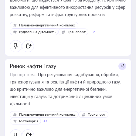
важливою для ефективного використання ресурсів у сфері
розвитку, реформ та інфраструктурних проєктів
Паливно-енергетичний комплекс
Будівельна діяльність
Транспорт
+2
Ринок нафти і газу
+3
Про що тема:
Про регулювання видобування, обробки,
транспортування та реалізації нафти й природного газу,
що критично важливо для енергетичної безпеки,
інвестицій у галузь та дотримання ліцензійних умов
діяльності
Паливно-енергетичний комплекс
Транспорт
Металургія
+1