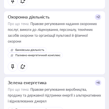
Охоронна діяльність
+2
Про що тема:
Правове регулювання надання охоронних
послуг, вимоги до ліцензування, персоналу, технічних
засобів охорони та організації пультової й фізичної
охорони
Банківська діяльність
Паливно-енергетичний комплекс
Зелена енергетика
+6
Про що тема:
Правове регулювання виробництва,
продажу та державної підтримки енергії з альтернативних
і відновлюваних джерел