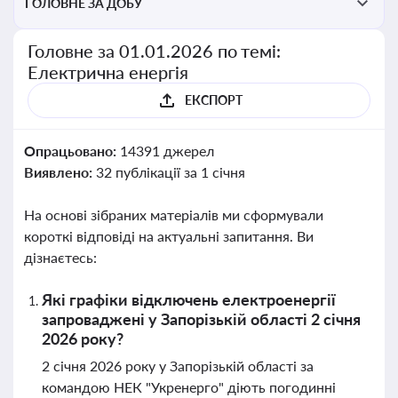
ГОЛОВНЕ ЗА ДОБУ
Головне за 01.01.2026 по темі:
Електрична енергія
ЕКСПОРТ
Опрацьовано:
14391 джерел
Виявлено:
32 публікації за 1 січня
На основі зібраних матеріалів ми сформували
короткі відповіді на актуальні запитання. Ви
дізнаєтесь:
Які графіки відключень електроенергії
запроваджені у Запорізькій області 2 січня
2026 року?
2 січня 2026 року у Запорізькій області за
командою НЕК "Укренерго" діють погодинні