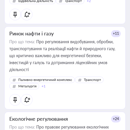
Будівельна діяльність
Транспорт
+2
Ринок нафти і газу
+11
Про що тема:
Про регулювання видобування, обробки,
транспортування та реалізації нафти й природного газу,
що критично важливо для енергетичної безпеки,
інвестицій у галузь та дотримання ліцензійних умов
діяльності
Паливно-енергетичний комплекс
Транспорт
Металургія
+1
Екологічне регулювання
+24
Про що тема:
Про правове регулювання екологічних