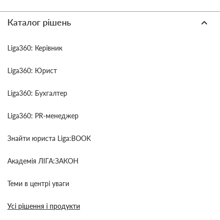
Каталог рішень
Liga360: Керівник
Liga360: Юрист
Liga360: Бухгалтер
Liga360: PR-менеджер
Знайти юриста Liga:BOOK
Академія ЛІГА:ЗАКОН
Теми в центрі уваги
Усі рішення і продукти