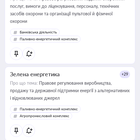
послуг, вимоги до ліцензування, персоналу, технічних
засобів охорони та організації пультової й фізичної
охорони
Банківська діяльність
Паливно-енергетичний комплекс
Зелена енергетика
+29
Про що тема:
Правове регулювання виробництва,
продажу та державної підтримки енергії з альтернативних
і відновлюваних джерел
Паливно-енергетичний комплекс
Агропромисловий комплекс