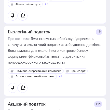
Фінансові послуги
+5
Екологічний податок
+9
Про що тема:
Тема стосується обов’язку підприємств
сплачувати екологічний податок за забруднення довкілля.
Вона важлива для екологічного контролю бізнесу,
формування фінансової звітності та дотримання
природоохоронного законодавства
Паливно-енергетичний комплекс
Транспорт
Агропромисловий комплекс
+1
Акцизний податок
+14