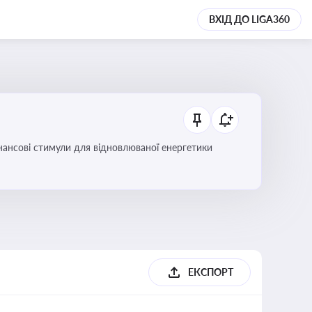
ВХІД ДО LIGA360
інансові стимули для відновлюваної енергетики
ЕКСПОРТ