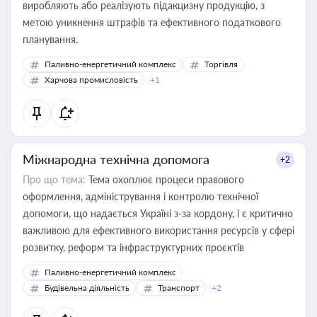
виробляють або реалізують підакцизну продукцію, з
метою уникнення штрафів та ефективного податкового
планування.
Паливно-енергетичний комплекс
Торгівля
Харчова промисловість
+1
Міжнародна технічна допомога
+2
Про що тема:
Тема охоплює процеси правового
оформлення, адміністрування і контролю технічної
допомоги, що надається Україні з-за кордону, і є критично
важливою для ефективного використання ресурсів у сфері
розвитку, реформ та інфраструктурних проєктів
Паливно-енергетичний комплекс
Будівельна діяльність
Транспорт
+2