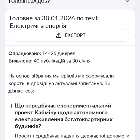
ГОЛОВНЕ ЗА ДОБУ
Головне за 30.01.2026 по темі:
Електрична енергія
ЕКСПОРТ
Опрацьовано:
14426 джерел
Виявлено:
40 публікацій за 30 січня
На основі зібраних матеріалів ми сформували
короткі відповіді на актуальні запитання. Ви
дізнаєтесь:
Що передбачає експериментальний
проект Кабміну щодо автономного
електроживлення багатоквартирних
будинків?
Проект передбачає надання державної допомоги