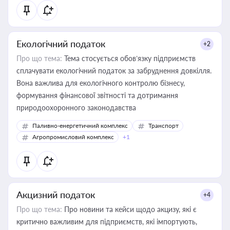
Екологічний податок
+2
Про що тема:
Тема стосується обов’язку підприємств
сплачувати екологічний податок за забруднення довкілля.
Вона важлива для екологічного контролю бізнесу,
формування фінансової звітності та дотримання
природоохоронного законодавства
Паливно-енергетичний комплекс
Транспорт
Агропромисловий комплекс
+1
Акцизний податок
+4
Про що тема:
Про новини та кейси щодо акцизу, які є
критично важливим для підприємств, які імпортують,