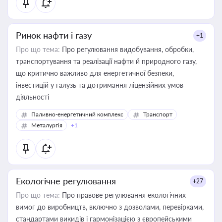
Ринок нафти і газу
+1
Про що тема:
Про регулювання видобування, обробки,
транспортування та реалізації нафти й природного газу,
що критично важливо для енергетичної безпеки,
інвестицій у галузь та дотримання ліцензійних умов
діяльності
Паливно-енергетичний комплекс
Транспорт
Металургія
+1
Екологічне регулювання
+27
Про що тема:
Про правове регулювання екологічних
вимог до виробництв, включно з дозволами, перевірками,
стандартами викидів і гармонізацією з європейськими