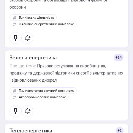
охорони
Банківська діяльність
Паливно-енергетичний комплекс
Зелена енергетика
+14
Про що тема:
Правове регулювання виробництва,
продажу та державної підтримки енергії з альтернативних
і відновлюваних джерел
Паливно-енергетичний комплекс
Агропромисловий комплекс
Теплоенергетика
+1