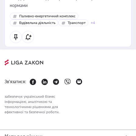
нормами
Паливно-енергетичний комплекс
Будівельна діяльність
Транспорт
+4
Зв'язатися:
забезпечує український бізнес
інформацією, аналітикою та
технологічними рішеннями для
ефективної та безпечної роботи.