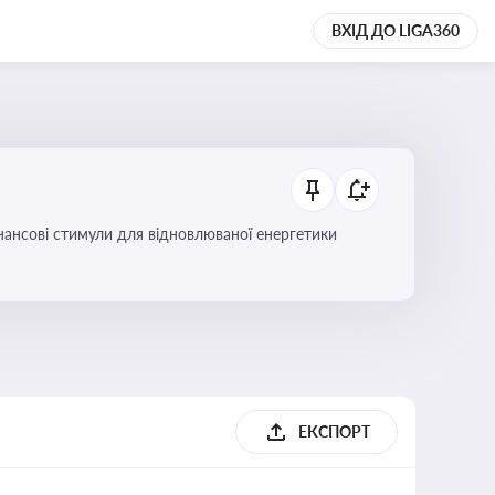
ВХІД ДО LIGA360
інансові стимули для відновлюваної енергетики
ЕКСПОРТ