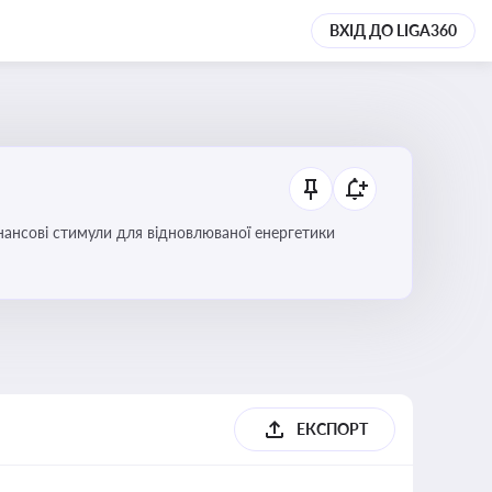
ВХІД ДО LIGA360
інансові стимули для відновлюваної енергетики
ЕКСПОРТ