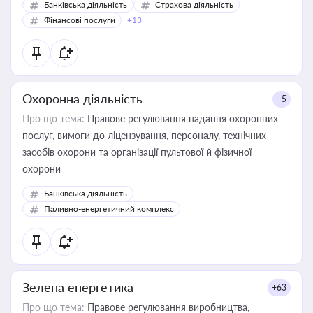
Банківська діяльність
Страхова діяльність
Фінансові послуги
+13
Охоронна діяльність
+5
Про що тема:
Правове регулювання надання охоронних
послуг, вимоги до ліцензування, персоналу, технічних
засобів охорони та організації пультової й фізичної
охорони
Банківська діяльність
Паливно-енергетичний комплекс
Зелена енергетика
+63
Про що тема:
Правове регулювання виробництва,