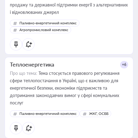
продажу та державної підтримки енергії з альтернативних
і відновлюваних джерел
Паливно-енергетичний комплекс
Агропромисловий комплекс
Теплоенергетика
+6
Про що тема:
Тема стосується правового регулювання
сфери теплопостачання в Україні, що є важливою для
енергетичної безпеки, економіки підприємств та
дотримання законодавчих вимог у сфері комунальних
послуг
Паливно-енергетичний комплекс
ЖКГ, ОСББ