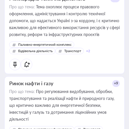
Про що тема:
Тема охоплює процеси правового
оформлення, адміністрування і контролю технічної
допомоги, що надається Україні з-за кордону, і є критично
важливою для ефективного використання ресурсів у сфері
розвитку, реформ та інфраструктурних проєктів
Паливно-енергетичний комплекс
Будівельна діяльність
Транспорт
+2
Ринок нафти і газу
+9
Про що тема:
Про регулювання видобування, обробки,
транспортування та реалізації нафти й природного газу,
що критично важливо для енергетичної безпеки,
інвестицій у галузь та дотримання ліцензійних умов
діяльності