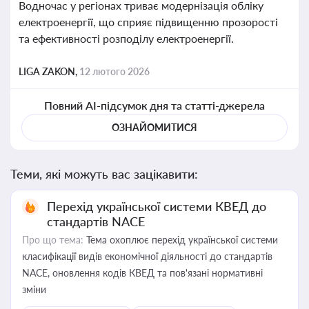
Водночас у регіонах триває модернізація обліку
електроенергії, що сприяє підвищенню прозорості
та ефективності розподілу електроенергії.
LIGA ZAKON,
12 лютого 2026
Повний AI-підсумок дня та статті-джерела
ОЗНАЙОМИТИСЯ
Теми, які можуть вас зацікавити:
Перехід української системи КВЕД до
стандартів NACE
Про що тема:
Тема охоплює перехід української системи
класифікації видів економічної діяльності до стандартів
NACE, оновлення кодів КВЕД та пов'язані нормативні
зміни