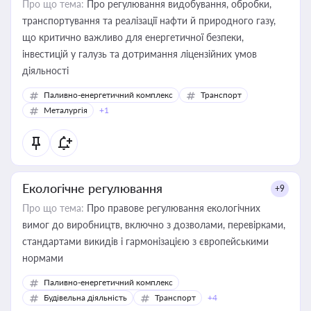
Про що тема:
Про регулювання видобування, обробки,
транспортування та реалізації нафти й природного газу,
що критично важливо для енергетичної безпеки,
інвестицій у галузь та дотримання ліцензійних умов
діяльності
Паливно-енергетичний комплекс
Транспорт
Металургія
+1
Екологічне регулювання
+9
Про що тема:
Про правове регулювання екологічних
вимог до виробництв, включно з дозволами, перевірками,
стандартами викидів і гармонізацією з європейськими
нормами
Паливно-енергетичний комплекс
Будівельна діяльність
Транспорт
+4