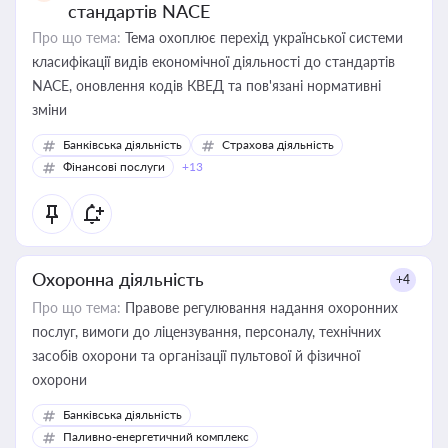
стандартів NACE
Про що тема:
Тема охоплює перехід української системи
класифікації видів економічної діяльності до стандартів
NACE, оновлення кодів КВЕД та пов'язані нормативні
зміни
Банківська діяльність
Страхова діяльність
Фінансові послуги
+13
Охоронна діяльність
+4
Про що тема:
Правове регулювання надання охоронних
послуг, вимоги до ліцензування, персоналу, технічних
засобів охорони та організації пультової й фізичної
охорони
Банківська діяльність
Паливно-енергетичний комплекс