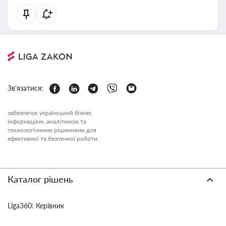
Зв'язатися:
забезпечує український бізнес
інформацією, аналітикою та
технологічними рішеннями для
ефективної та безпечної роботи.
Каталог рішень
Liga360: Керівник