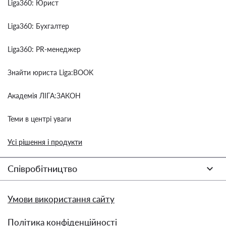
Liga360: Юрист
Liga360: Бухгалтер
Liga360: PR-менеджер
Знайти юриста Liga:BOOK
Академія ЛІГА:ЗАКОН
Теми в центрі уваги
Усі рішення і продукти
Співробітництво
Умови використання сайту
Політика конфіденційності