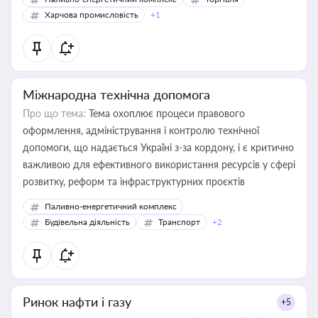
Харчова промисловість
+1
Міжнародна технічна допомога
Про що тема:
Тема охоплює процеси правового
оформлення, адміністрування і контролю технічної
допомоги, що надається Україні з-за кордону, і є критично
важливою для ефективного використання ресурсів у сфері
розвитку, реформ та інфраструктурних проєктів
Паливно-енергетичний комплекс
Будівельна діяльність
Транспорт
+2
Ринок нафти і газу
+5