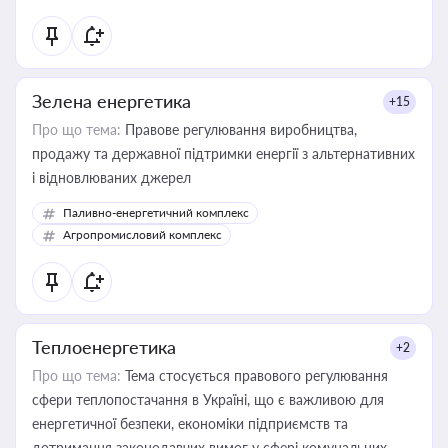
Зелена енергетика
+15
Про що тема:
Правове регулювання виробництва,
продажу та державної підтримки енергії з альтернативних
і відновлюваних джерел
Паливно-енергетичний комплекс
Агропромисловий комплекс
Теплоенергетика
+2
Про що тема:
Тема стосується правового регулювання
сфери теплопостачання в Україні, що є важливою для
енергетичної безпеки, економіки підприємств та
дотримання законодавчих вимог у сфері комунальних