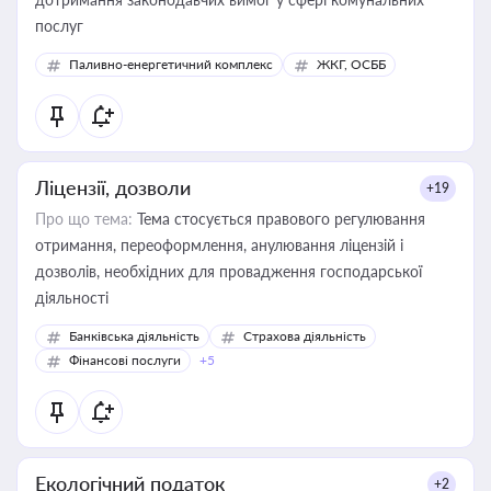
послуг
Паливно-енергетичний комплекс
ЖКГ, ОСББ
Ліцензії, дозволи
+19
Про що тема:
Тема стосується правового регулювання
отримання, переоформлення, анулювання ліцензій і
дозволів, необхідних для провадження господарської
діяльності
Банківська діяльність
Страхова діяльність
Фінансові послуги
+5
Екологічний податок
+2