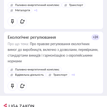
Паливно-енергетичний комплекс
Транспорт
Металургія
+1
Екологічне регулювання
+24
Про що тема:
Про правове регулювання екологічних
вимог до виробництв, включно з дозволами, перевірками,
стандартами викидів і гармонізацією з європейськими
нормами
Паливно-енергетичний комплекс
Будівельна діяльність
Транспорт
+4