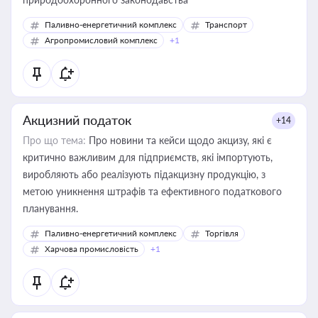
Паливно-енергетичний комплекс
Транспорт
Агропромисловий комплекс
+1
Акцизний податок
+14
Про що тема:
Про новини та кейси щодо акцизу, які є
критично важливим для підприємств, які імпортують,
виробляють або реалізують підакцизну продукцію, з
метою уникнення штрафів та ефективного податкового
планування.
Паливно-енергетичний комплекс
Торгівля
Харчова промисловість
+1