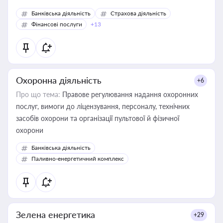
Банківська діяльність
Страхова діяльність
Фінансові послуги
+13
Охоронна діяльність
+6
Про що тема:
Правове регулювання надання охоронних
послуг, вимоги до ліцензування, персоналу, технічних
засобів охорони та організації пультової й фізичної
охорони
Банківська діяльність
Паливно-енергетичний комплекс
Зелена енергетика
+29