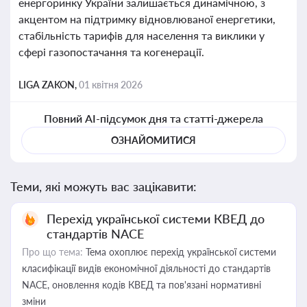
енергоринку України залишається динамічною, з
акцентом на підтримку відновлюваної енергетики,
стабільність тарифів для населення та виклики у
сфері газопостачання та когенерації.
LIGA ZAKON,
01 квітня 2026
Повний AI-підсумок дня та статті-джерела
ОЗНАЙОМИТИСЯ
Теми, які можуть вас зацікавити:
Перехід української системи КВЕД до
стандартів NACE
Про що тема:
Тема охоплює перехід української системи
класифікації видів економічної діяльності до стандартів
NACE, оновлення кодів КВЕД та пов'язані нормативні
зміни