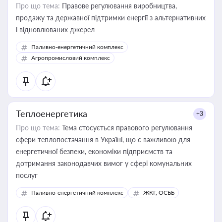
Про що тема:
Правове регулювання виробництва,
продажу та державної підтримки енергії з альтернативних
і відновлюваних джерел
Паливно-енергетичний комплекс
Агропромисловий комплекс
Теплоенергетика
+3
Про що тема:
Тема стосується правового регулювання
сфери теплопостачання в Україні, що є важливою для
енергетичної безпеки, економіки підприємств та
дотримання законодавчих вимог у сфері комунальних
послуг
Паливно-енергетичний комплекс
ЖКГ, ОСББ