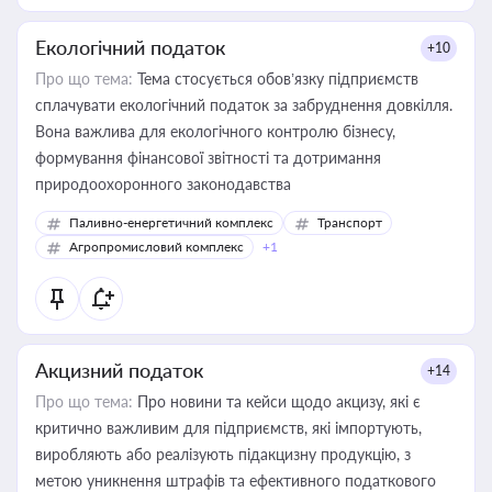
Екологічний податок
+10
Про що тема:
Тема стосується обов’язку підприємств
сплачувати екологічний податок за забруднення довкілля.
Вона важлива для екологічного контролю бізнесу,
формування фінансової звітності та дотримання
природоохоронного законодавства
Паливно-енергетичний комплекс
Транспорт
Агропромисловий комплекс
+1
Акцизний податок
+14
Про що тема:
Про новини та кейси щодо акцизу, які є
критично важливим для підприємств, які імпортують,
виробляють або реалізують підакцизну продукцію, з
метою уникнення штрафів та ефективного податкового