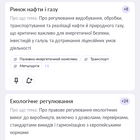
Ринок нафти і газу
+8
Про що тема:
Про регулювання видобування, обробки,
транспортування та реалізації нафти й природного газу,
що критично важливо для енергетичної безпеки,
інвестицій у галузь та дотримання ліцензійних умов
діяльності
Паливно-енергетичний комплекс
Транспорт
Металургія
+1
Екологічне регулювання
+24
Про що тема:
Про правове регулювання екологічних
вимог до виробництв, включно з дозволами, перевірками,
стандартами викидів і гармонізацією з європейськими
нормами