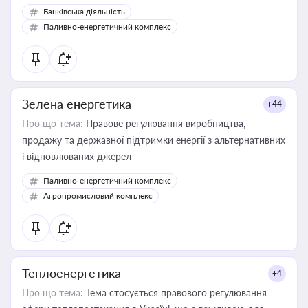
Банківська діяльність
Паливно-енергетичний комплекс
Зелена енергетика
+44
Про що тема:
Правове регулювання виробництва,
продажу та державної підтримки енергії з альтернативних
і відновлюваних джерел
Паливно-енергетичний комплекс
Агропромисловий комплекс
Теплоенергетика
+4
Про що тема:
Тема стосується правового регулювання