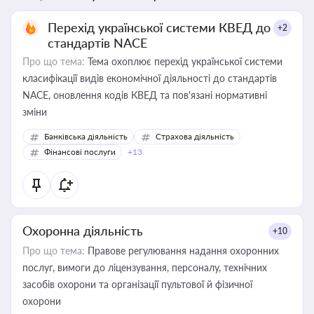
Перехід української системи КВЕД до
+2
стандартів NACE
Про що тема:
Тема охоплює перехід української системи
класифікації видів економічної діяльності до стандартів
NACE, оновлення кодів КВЕД та пов'язані нормативні
зміни
Банківська діяльність
Страхова діяльність
Фінансові послуги
+13
Охоронна діяльність
+10
Про що тема:
Правове регулювання надання охоронних
послуг, вимоги до ліцензування, персоналу, технічних
засобів охорони та організації пультової й фізичної
охорони