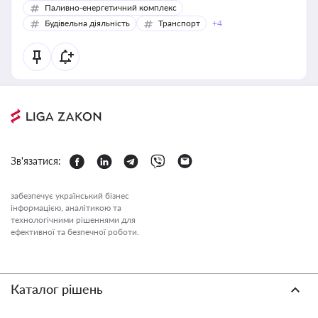
Паливно-енергетичний комплекс
Будівельна діяльність
Транспорт
+4
Зв'язатися:
забезпечує український бізнес
інформацією, аналітикою та
технологічними рішеннями для
ефективної та безпечної роботи.
Каталог рішень