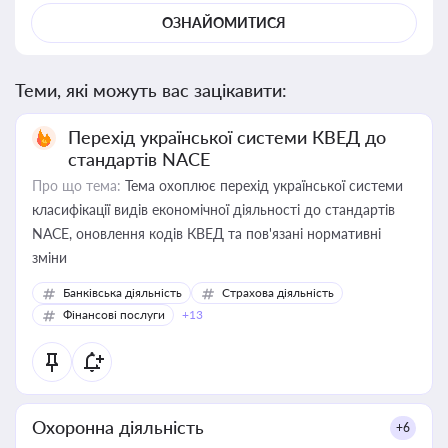
ОЗНАЙОМИТИСЯ
Теми, які можуть вас зацікавити:
Перехід української системи КВЕД до
стандартів NACE
Про що тема:
Тема охоплює перехід української системи
класифікації видів економічної діяльності до стандартів
NACE, оновлення кодів КВЕД та пов'язані нормативні
зміни
Банківська діяльність
Страхова діяльність
Фінансові послуги
+13
Охоронна діяльність
+6