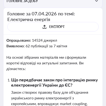
ГОЛОВНЕ ЗА ДОБУ
Головне за 07.04.2026 по темі:
Електрична енергія
ЕКСПОРТ
Опрацьовано:
14524 джерел
Виявлено:
62 публікації за 7 квітня
На основі зібраних матеріалів ми сформували
короткі відповіді на актуальні запитання. Ви
дізнаєтесь:
Що передбачає закон про інтеграцію ринку
електроенергії України до ЄС?
Закон створює правову базу для об'єднання
українського ринку електроенергії з
європейським, впроваджує market coupling,