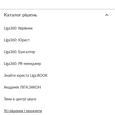
Каталог рішень
Liga360: Керівник
Liga360: Юрист
Liga360: Бухгалтер
Liga360: PR-менеджер
Знайти юриста Liga:BOOK
Академія ЛІГА:ЗАКОН
Теми в центрі уваги
Усі рішення і продукти