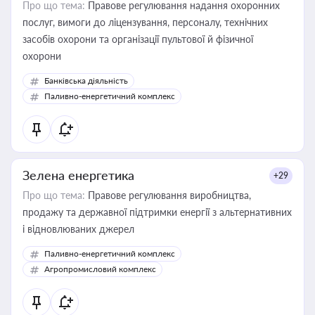
Про що тема:
Правове регулювання надання охоронних
послуг, вимоги до ліцензування, персоналу, технічних
засобів охорони та організації пультової й фізичної
охорони
Банківська діяльність
Паливно-енергетичний комплекс
Зелена енергетика
+29
Про що тема:
Правове регулювання виробництва,
продажу та державної підтримки енергії з альтернативних
і відновлюваних джерел
Паливно-енергетичний комплекс
Агропромисловий комплекс