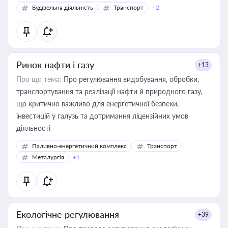
Будівельна діяльність
Транспорт
+2
Ринок нафти і газу
+13
Про що тема:
Про регулювання видобування, обробки,
транспортування та реалізації нафти й природного газу,
що критично важливо для енергетичної безпеки,
інвестицій у галузь та дотримання ліцензійних умов
діяльності
Паливно-енергетичний комплекс
Транспорт
Металургія
+1
Екологічне регулювання
+39