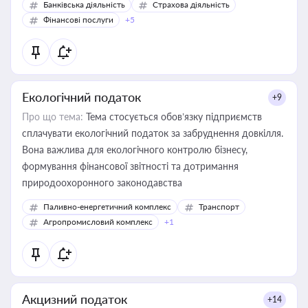
Банківська діяльність
Страхова діяльність
Фінансові послуги
+5
Екологічний податок
+9
Про що тема:
Тема стосується обов’язку підприємств
сплачувати екологічний податок за забруднення довкілля.
Вона важлива для екологічного контролю бізнесу,
формування фінансової звітності та дотримання
природоохоронного законодавства
Паливно-енергетичний комплекс
Транспорт
Агропромисловий комплекс
+1
Акцизний податок
+14