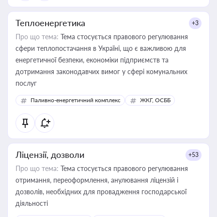
Теплоенергетика
+3
Про що тема:
Тема стосується правового регулювання
сфери теплопостачання в Україні, що є важливою для
енергетичної безпеки, економіки підприємств та
дотримання законодавчих вимог у сфері комунальних
послуг
Паливно-енергетичний комплекс
ЖКГ, ОСББ
Ліцензії, дозволи
+53
Про що тема:
Тема стосується правового регулювання
отримання, переоформлення, анулювання ліцензій і
дозволів, необхідних для провадження господарської
діяльності