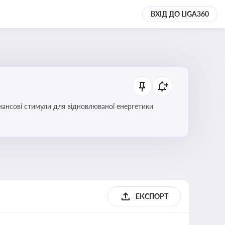
ВХІД ДО LIGA360
інансові стимули для відновлюваної енергетики
ЕКСПОРТ