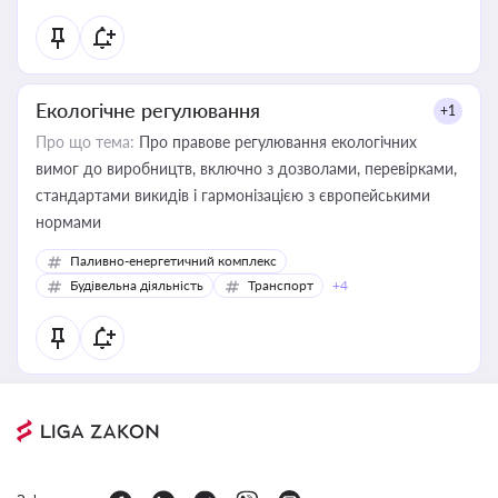
Екологічне регулювання
+1
Про що тема:
Про правове регулювання екологічних
вимог до виробництв, включно з дозволами, перевірками,
стандартами викидів і гармонізацією з європейськими
нормами
Паливно-енергетичний комплекс
Будівельна діяльність
Транспорт
+4