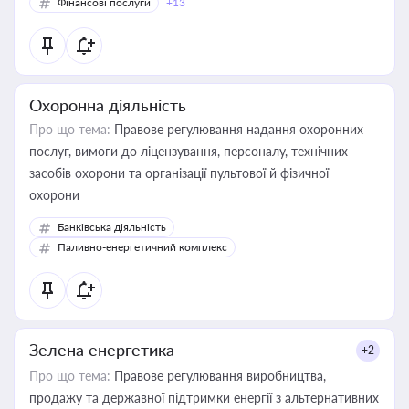
Фінансові послуги
+13
Охоронна діяльність
Про що тема:
Правове регулювання надання охоронних
послуг, вимоги до ліцензування, персоналу, технічних
засобів охорони та організації пультової й фізичної
охорони
Банківська діяльність
Паливно-енергетичний комплекс
Зелена енергетика
+2
Про що тема:
Правове регулювання виробництва,
продажу та державної підтримки енергії з альтернативних