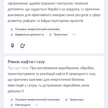
оформлення, адміністрування і контролю технічної
допомоги, що надається Україні з-за кордону, і є критично
важливою для ефективного використання ресурсів у сфері
розвитку, реформ та інфраструктурних проєктів
Паливно-енергетичний комплекс
Будівельна діяльність
Транспорт
+2
Ринок нафти і газу
Про що тема:
Про регулювання видобування, обробки,
транспортування та реалізації нафти й природного газу,
що критично важливо для енергетичної безпеки,
інвестицій у галузь та дотримання ліцензійних умов
діяльності
Паливно-енергетичний комплекс
Транспорт
Металургія
+1