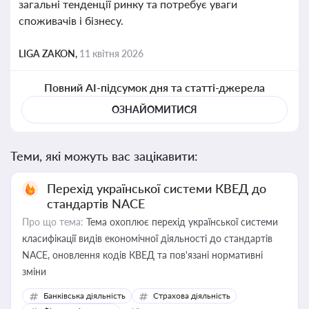
загальні тенденції ринку та потребує уваги
споживачів і бізнесу.
LIGA ZAKON,
11 квітня 2026
Повний AI-підсумок дня та статті-джерела
ОЗНАЙОМИТИСЯ
Теми, які можуть вас зацікавити:
Перехід української системи КВЕД до
стандартів NACE
Про що тема:
Тема охоплює перехід української системи
класифікації видів економічної діяльності до стандартів
NACE, оновлення кодів КВЕД та пов'язані нормативні
зміни
Банківська діяльність
Страхова діяльність