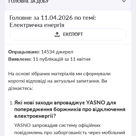
ГОЛОВНЕ ЗА ДОБУ
Головне за 11.04.2026 по темі:
Електрична енергія
ЕКСПОРТ
Опрацьовано:
14534 джерел
Виявлено:
11 публікацій за 11 квітня
На основі зібраних матеріалів ми сформували
короткі відповіді на актуальні запитання. Ви
дізнаєтесь:
Які нові заходи впроваджує YASNO для
попередження боржників про відключення
електроенергії?
YASNO запровадив систему офіційних
повідомлень про заборгованість через мобільний