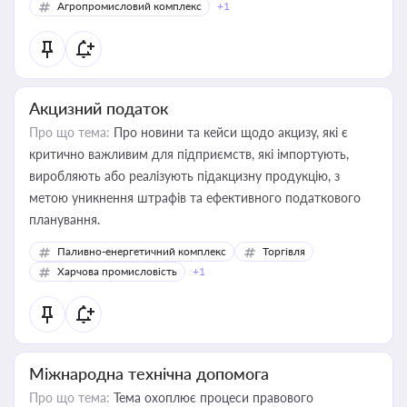
Агропромисловий комплекс
+1
Акцизний податок
Про що тема:
Про новини та кейси щодо акцизу, які є
критично важливим для підприємств, які імпортують,
виробляють або реалізують підакцизну продукцію, з
метою уникнення штрафів та ефективного податкового
планування.
Паливно-енергетичний комплекс
Торгівля
Харчова промисловість
+1
Міжнародна технічна допомога
Про що тема:
Тема охоплює процеси правового