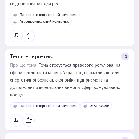
і відновлюваних джерел
Паливно-енергетичний комплекс
Агропромисловий комплекс
Теплоенергетика
+1
Про що тема:
Тема стосується правового регулювання
сфери теплопостачання в Україні, що є важливою для
енергетичної безпеки, економіки підприємств та
дотримання законодавчих вимог у сфері комунальних
послуг
Паливно-енергетичний комплекс
ЖКГ, ОСББ