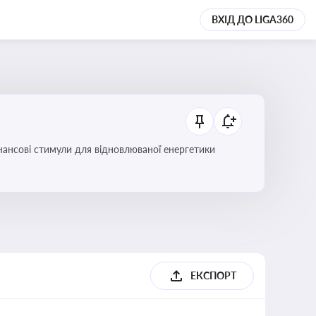
ВХІД ДО LIGA360
інансові стимули для відновлюваної енергетики
ЕКСПОРТ