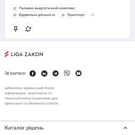
Паливно-енергетичний комплекс
Будівельна діяльність
Транспорт
+4
Зв'язатися:
забезпечує український бізнес
інформацією, аналітикою та
технологічними рішеннями для
ефективної та безпечної роботи.
Каталог рішень