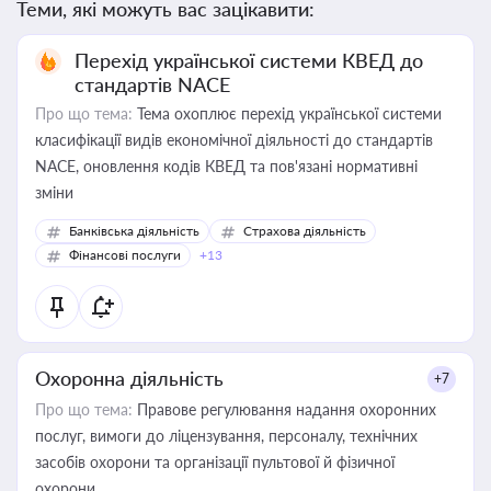
Теми, які можуть вас зацікавити:
Перехід української системи КВЕД до
стандартів NACE
Про що тема:
Тема охоплює перехід української системи
класифікації видів економічної діяльності до стандартів
NACE, оновлення кодів КВЕД та пов'язані нормативні
зміни
Банківська діяльність
Страхова діяльність
Фінансові послуги
+13
Охоронна діяльність
+7
Про що тема:
Правове регулювання надання охоронних
послуг, вимоги до ліцензування, персоналу, технічних
засобів охорони та організації пультової й фізичної
охорони