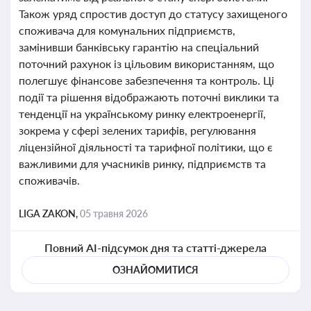
Також уряд спростив доступ до статусу захищеного
споживача для комунальних підприємств,
замінивши банківську гарантію на спеціальний
поточний рахунок із цільовим використанням, що
полегшує фінансове забезпечення та контроль. Ці
події та рішення відображають поточні виклики та
тенденції на українському ринку електроенергії,
зокрема у сфері зелених тарифів, регулювання
ліцензійної діяльності та тарифної політики, що є
важливими для учасників ринку, підприємств та
споживачів.
LIGA ZAKON,
05 травня 2026
Повний AI-підсумок дня та статті-джерела
ОЗНАЙОМИТИСЯ