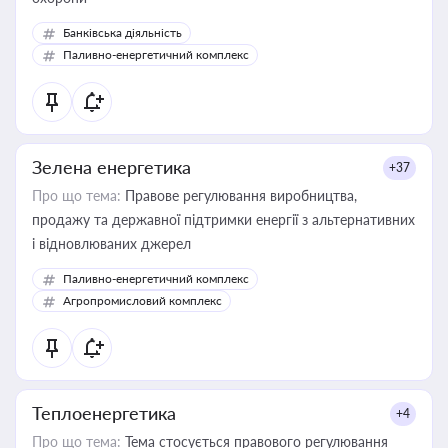
Банківська діяльність
Паливно-енергетичний комплекс
Зелена енергетика
+37
Про що тема:
Правове регулювання виробництва,
продажу та державної підтримки енергії з альтернативних
і відновлюваних джерел
Паливно-енергетичний комплекс
Агропромисловий комплекс
Теплоенергетика
+4
Про що тема:
Тема стосується правового регулювання