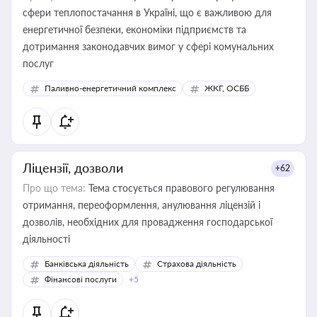
сфери теплопостачання в Україні, що є важливою для
енергетичної безпеки, економіки підприємств та
дотримання законодавчих вимог у сфері комунальних
послуг
Паливно-енергетичний комплекс
ЖКГ, ОСББ
Ліцензії, дозволи
+62
Про що тема:
Тема стосується правового регулювання
отримання, переоформлення, анулювання ліцензій і
дозволів, необхідних для провадження господарської
діяльності
Банківська діяльність
Страхова діяльність
Фінансові послуги
+5