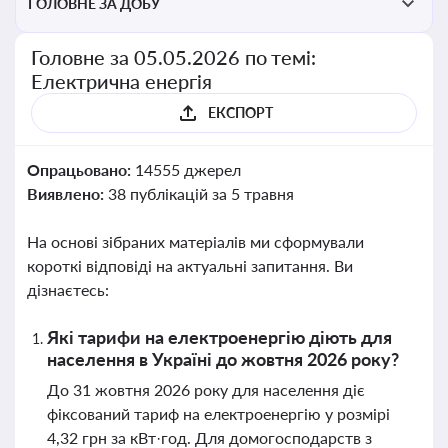
ГОЛОВНЕ ЗА ДОБУ
Головне за 05.05.2026 по темі:
Електрична енергія
ЕКСПОРТ
Опрацьовано:
14555 джерел
Виявлено:
38 публікацій за 5 травня
На основі зібраних матеріалів ми сформували
короткі відповіді на актуальні запитання. Ви
дізнаєтесь:
Які тарифи на електроенергію діють для
населення в Україні до жовтня 2026 року?
До 31 жовтня 2026 року для населення діє
фіксований тариф на електроенергію у розмірі
4,32 грн за кВт·год. Для домогосподарств з