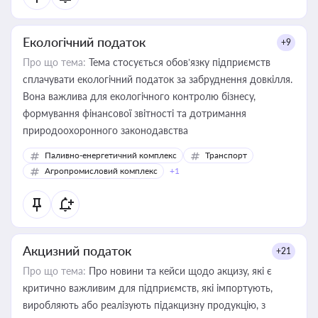
Екологічний податок
+9
Про що тема:
Тема стосується обов’язку підприємств
сплачувати екологічний податок за забруднення довкілля.
Вона важлива для екологічного контролю бізнесу,
формування фінансової звітності та дотримання
природоохоронного законодавства
Паливно-енергетичний комплекс
Транспорт
Агропромисловий комплекс
+1
Акцизний податок
+21
Про що тема:
Про новини та кейси щодо акцизу, які є
критично важливим для підприємств, які імпортують,
виробляють або реалізують підакцизну продукцію, з