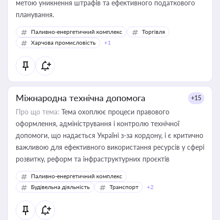
метою уникнення штрафів та ефективного податкового
планування.
Паливно-енергетичний комплекс
Торгівля
Харчова промисловість
+1
Міжнародна технічна допомога
+15
Про що тема:
Тема охоплює процеси правового
оформлення, адміністрування і контролю технічної
допомоги, що надається Україні з-за кордону, і є критично
важливою для ефективного використання ресурсів у сфері
розвитку, реформ та інфраструктурних проєктів
Паливно-енергетичний комплекс
Будівельна діяльність
Транспорт
+2