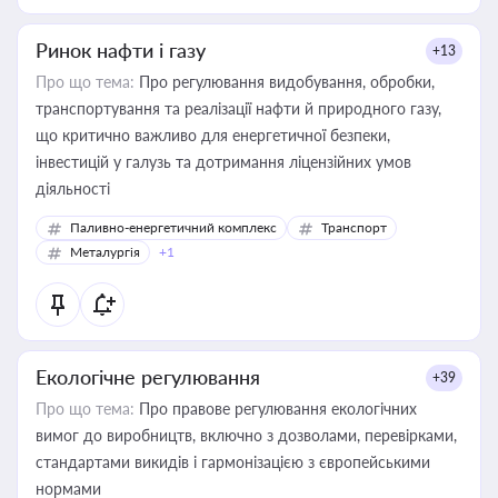
Ринок нафти і газу
+13
Про що тема:
Про регулювання видобування, обробки,
транспортування та реалізації нафти й природного газу,
що критично важливо для енергетичної безпеки,
інвестицій у галузь та дотримання ліцензійних умов
діяльності
Паливно-енергетичний комплекс
Транспорт
Металургія
+1
Екологічне регулювання
+39
Про що тема:
Про правове регулювання екологічних
вимог до виробництв, включно з дозволами, перевірками,
стандартами викидів і гармонізацією з європейськими
нормами