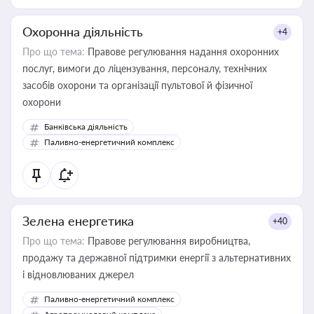
Охоронна діяльність
+4
Про що тема:
Правове регулювання надання охоронних
послуг, вимоги до ліцензування, персоналу, технічних
засобів охорони та організації пультової й фізичної
охорони
Банківська діяльність
Паливно-енергетичний комплекс
Зелена енергетика
+40
Про що тема:
Правове регулювання виробництва,
продажу та державної підтримки енергії з альтернативних
і відновлюваних джерел
Паливно-енергетичний комплекс