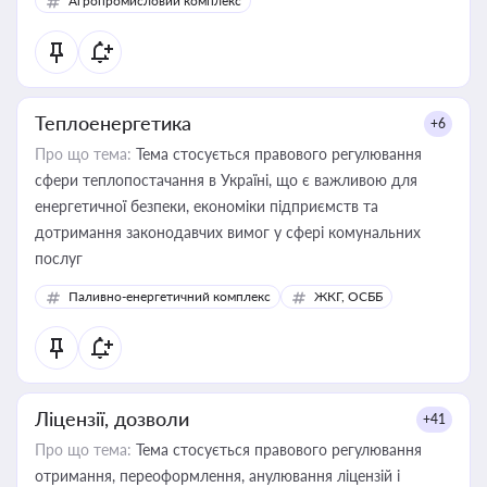
Агропромисловий комплекс
Теплоенергетика
+6
Про що тема:
Тема стосується правового регулювання
сфери теплопостачання в Україні, що є важливою для
енергетичної безпеки, економіки підприємств та
дотримання законодавчих вимог у сфері комунальних
послуг
Паливно-енергетичний комплекс
ЖКГ, ОСББ
Ліцензії, дозволи
+41
Про що тема:
Тема стосується правового регулювання
отримання, переоформлення, анулювання ліцензій і