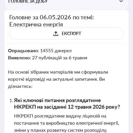
ГОЛОВНЕ ЗА ДОБУ
Головне за 06.05.2026 по темі:
Електрична енергія
ЕКСПОРТ
Опрацьовано:
14555 джерел
Виявлено:
27 публікацій за 6 травня
На основі зібраних матеріалів ми сформували
короткі відповіді на актуальні запитання. Ви
дізнаєтесь:
Які ключові питання розглядатиме
НКРЕКП на засіданні 12 травня 2026 року?
НКРЕКП розглядатиме видачу ліцензій на
постачання та виробництво електричної енергії,
зміни у планах розвитку систем розподілу,