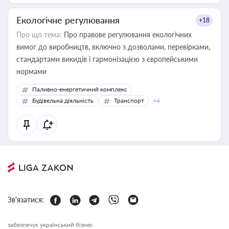
Екологічне регулювання
+18
Про що тема:
Про правове регулювання екологічних
вимог до виробництв, включно з дозволами, перевірками,
стандартами викидів і гармонізацією з європейськими
нормами
Паливно-енергетичний комплекс
Будівельна діяльність
Транспорт
+4
Зв'язатися:
забезпечує український бізнес