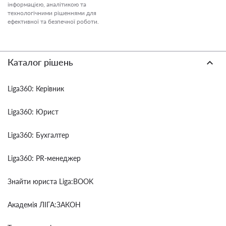
інформацією, аналітикою та
технологічними рішеннями для
ефективної та безпечної роботи.
Каталог рішень
Liga360: Керівник
Liga360: Юрист
Liga360: Бухгалтер
Liga360: PR-менеджер
Знайти юриста Liga:BOOK
Академія ЛІГА:ЗАКОН