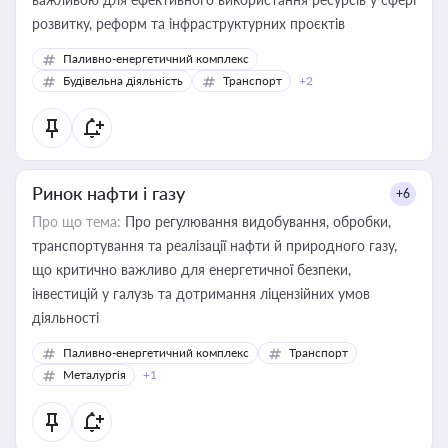
розвитку, реформ та інфраструктурних проєктів
Паливно-енергетичний комплекс
Будівельна діяльність
Транспорт
+2
Ринок нафти і газу
+6
Про що тема:
Про регулювання видобування, обробки,
транспортування та реалізації нафти й природного газу,
що критично важливо для енергетичної безпеки,
інвестицій у галузь та дотримання ліцензійних умов
діяльності
Паливно-енергетичний комплекс
Транспорт
Металургія
+1