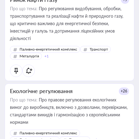
Про що тема:
Про регулювання видобування, обробки,
транспортування та реалізації нафти й природного газу,
що критично важливо для енергетичної безпеки,
інвестицій у галузь та дотримання ліцензійних умов
діяльності
Паливно-енергетичний комплекс
Транспорт
Металургія
+1
Екологічне регулювання
+26
Про що тема:
Про правове регулювання екологічних
вимог до виробництв, включно з дозволами, перевірками,
стандартами викидів і гармонізацією з європейськими
нормами
Паливно-енергетичний комплекс