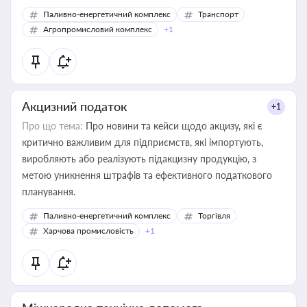
Паливно-енергетичний комплекс
Транспорт
Агропромисловий комплекс
+1
Акцизний податок
+1
Про що тема:
Про новини та кейси щодо акцизу, які є
критично важливим для підприємств, які імпортують,
виробляють або реалізують підакцизну продукцію, з
метою уникнення штрафів та ефективного податкового
планування.
Паливно-енергетичний комплекс
Торгівля
Харчова промисловість
+1