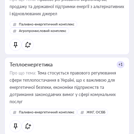
продажу та державної підтримки енергії з альтернативних
і відновлюваних джерел
Паливно-енергетичний комплекс
Агропромисловий комплекс
Теплоенергетика
+1
Про що тема:
Тема стосується правового регулювання
сфери теплопостачання в Україні, що є важливою для
енергетичної безпеки, економіки підприємств та
дотримання законодавчих вимог у сфері комунальних
послуг
Паливно-енергетичний комплекс
ЖКГ, ОСББ