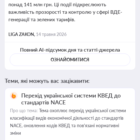
понад 141 млн грн. Ці події підкреслюють
важливість прозорості та контролю у сфері ВДЕ-
генерації та зелених тарифів.
LIGA ZAKON,
14 травня 2026
Повний AI-підсумок дня та статті-джерела
ОЗНАЙОМИТИСЯ
Теми, які можуть вас зацікавити:
Перехід української системи КВЕД до
стандартів NACE
Про що тема:
Тема охоплює перехід української системи
класифікації видів економічної діяльності до стандартів
NACE, оновлення кодів КВЕД та пов'язані нормативні
зміни