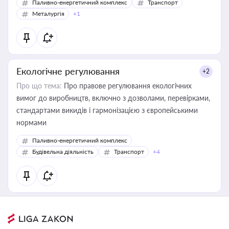
Паливно-енергетичний комплекс
Транспорт
Металургія
+1
Екологічне регулювання
+2
Про що тема:
Про правове регулювання екологічних
вимог до виробництв, включно з дозволами, перевірками,
стандартами викидів і гармонізацією з європейськими
нормами
Паливно-енергетичний комплекс
Будівельна діяльність
Транспорт
+4