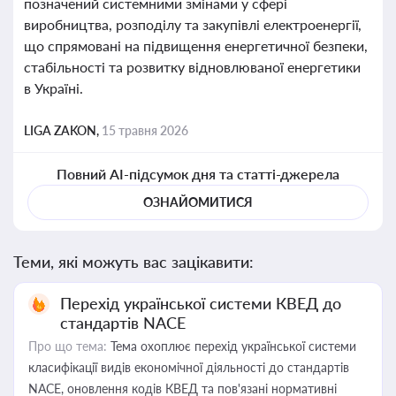
позначений системними змінами у сфері
виробництва, розподілу та закупівлі електроенергії,
що спрямовані на підвищення енергетичної безпеки,
стабільності та розвитку відновлюваної енергетики
в Україні.
LIGA ZAKON,
15 травня 2026
Повний AI-підсумок дня та статті-джерела
ОЗНАЙОМИТИСЯ
Теми, які можуть вас зацікавити:
Перехід української системи КВЕД до
стандартів NACE
Про що тема:
Тема охоплює перехід української системи
класифікації видів економічної діяльності до стандартів
NACE, оновлення кодів КВЕД та пов'язані нормативні