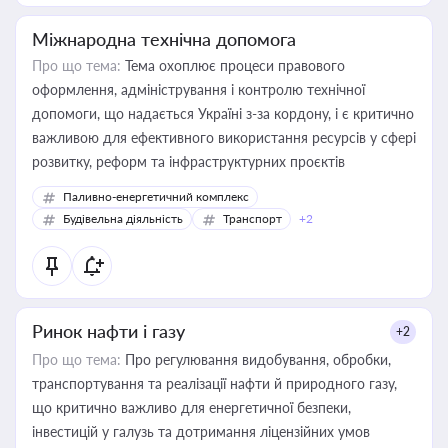
Міжнародна технічна допомога
Про що тема:
Тема охоплює процеси правового
оформлення, адміністрування і контролю технічної
допомоги, що надається Україні з-за кордону, і є критично
важливою для ефективного використання ресурсів у сфері
розвитку, реформ та інфраструктурних проєктів
Паливно-енергетичний комплекс
Будівельна діяльність
Транспорт
+2
Ринок нафти і газу
+2
Про що тема:
Про регулювання видобування, обробки,
транспортування та реалізації нафти й природного газу,
що критично важливо для енергетичної безпеки,
інвестицій у галузь та дотримання ліцензійних умов