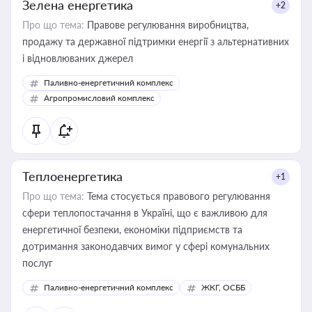
Зелена енергетика
+2
Про що тема:
Правове регулювання виробництва,
продажу та державної підтримки енергії з альтернативних
і відновлюваних джерел
Паливно-енергетичний комплекс
Агропромисловий комплекс
Теплоенергетика
+1
Про що тема:
Тема стосується правового регулювання
сфери теплопостачання в Україні, що є важливою для
енергетичної безпеки, економіки підприємств та
дотримання законодавчих вимог у сфері комунальних
послуг
Паливно-енергетичний комплекс
ЖКГ, ОСББ