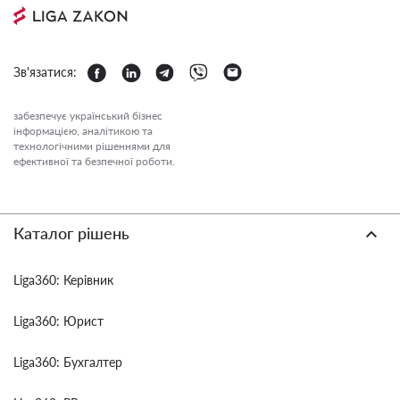
Зв'язатися:
забезпечує український бізнес
інформацією, аналітикою та
технологічними рішеннями для
ефективної та безпечної роботи.
Каталог рішень
Liga360: Керівник
Liga360: Юрист
Liga360: Бухгалтер