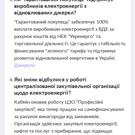
виробників електроенергії з
відновлюваних джерел?
"Гарантований покупець" забезпечує 100%
виплати виробникам електроенергії з ВДЕ за
рахунок коштів від НЕК "Укренерго" та
торговельної діяльності. Це гарантує стабільність
фінансування "зеленого" тарифу та підтримує
розвиток відновлюваної енергетики в Україні.
Джерело
Які зміни відбулися у роботі
централізованої закупівельної організації
щодо електроенергії?
Кабмін оновив роботу ЦЗО "Професійні
закупівлі", яка тепер працює на самофінансуванні
за рахунок винагороди від замовників.
Організація здійснює закупівлі електроенергії,
нафти та послуг з прибирання, що підвищує