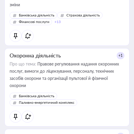
зміни
Банківська діяльність
Страхова діяльність
Фінансові послуги
+13
Охоронна діяльність
+1
Про що тема:
Правове регулювання надання охоронних
послуг, вимоги до ліцензування, персоналу, технічних
засобів охорони та організації пультової й фізичної
охорони
Банківська діяльність
Паливно-енергетичний комплекс