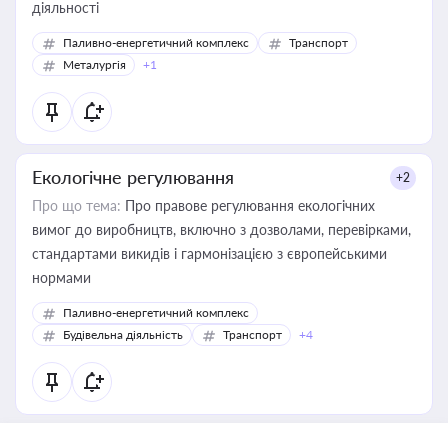
діяльності
Паливно-енергетичний комплекс
Транспорт
Металургія
+1
Екологічне регулювання
+2
Про що тема:
Про правове регулювання екологічних
вимог до виробництв, включно з дозволами, перевірками,
стандартами викидів і гармонізацією з європейськими
нормами
Паливно-енергетичний комплекс
Будівельна діяльність
Транспорт
+4