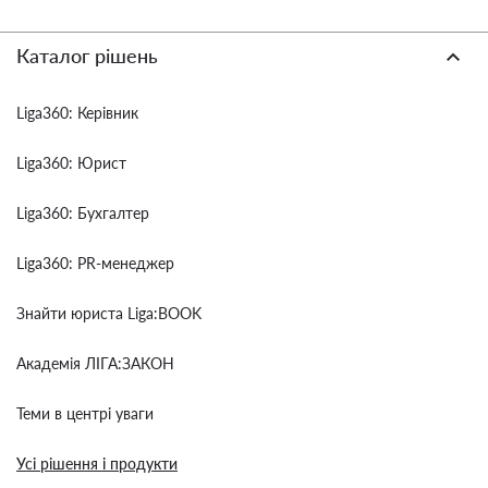
Каталог рішень
Liga360: Керівник
Liga360: Юрист
Liga360: Бухгалтер
Liga360: PR-менеджер
Знайти юриста Liga:BOOK
Академія ЛІГА:ЗАКОН
Теми в центрі уваги
Усі рішення і продукти