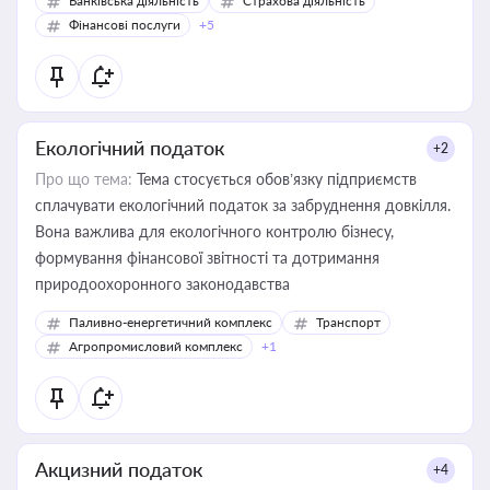
Банківська діяльність
Страхова діяльність
Фінансові послуги
+5
Екологічний податок
+2
Про що тема:
Тема стосується обов’язку підприємств
сплачувати екологічний податок за забруднення довкілля.
Вона важлива для екологічного контролю бізнесу,
формування фінансової звітності та дотримання
природоохоронного законодавства
Паливно-енергетичний комплекс
Транспорт
Агропромисловий комплекс
+1
Акцизний податок
+4