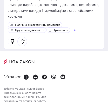
вимог до виробництв, включно з дозволами, перевірками,
стандартами викидів і гармонізацією з європейськими
нормами
Паливно-енергетичний комплекс
Будівельна діяльність
Транспорт
+4
Зв'язатися:
забезпечує український бізнес
інформацією, аналітикою та
технологічними рішеннями для
ефективної та безпечної роботи.