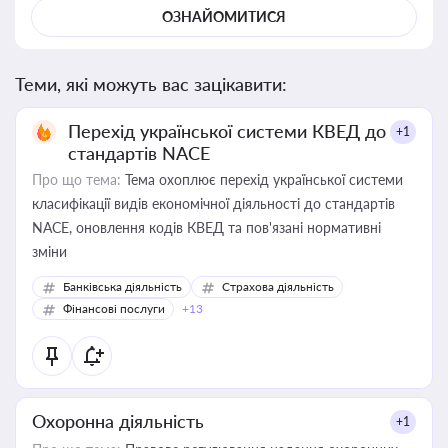
ОЗНАЙОМИТИСЯ
Теми, які можуть вас зацікавити:
Перехід української системи КВЕД до
+1
стандартів NACE
Про що тема:
Тема охоплює перехід української системи
класифікації видів економічної діяльності до стандартів
NACE, оновлення кодів КВЕД та пов'язані нормативні
зміни
Банківська діяльність
Страхова діяльність
Фінансові послуги
+13
Охоронна діяльність
+1