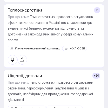
Теплоенергетика
+1
Про що тема:
Тема стосується правового регулювання
сфери теплопостачання в Україні, що є важливою для
енергетичної безпеки, економіки підприємств та
дотримання законодавчих вимог у сфері комунальних
послуг
Паливно-енергетичний комплекс
ЖКГ, ОСББ
Ліцензії, дозволи
+14
Про що тема:
Тема стосується правового регулювання
отримання, переоформлення, анулювання ліцензій і
дозволів, необхідних для провадження господарської
діяльності