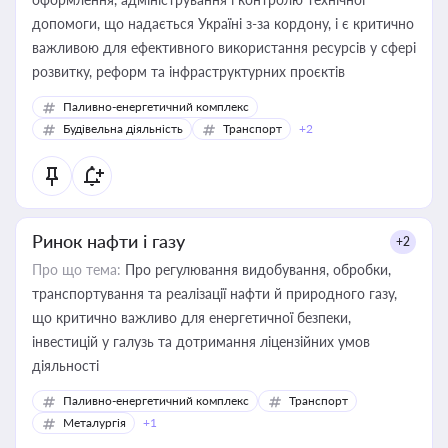
допомоги, що надається Україні з-за кордону, і є критично
важливою для ефективного використання ресурсів у сфері
розвитку, реформ та інфраструктурних проєктів
Паливно-енергетичний комплекс
Будівельна діяльність
Транспорт
+2
Ринок нафти і газу
+2
Про що тема:
Про регулювання видобування, обробки,
транспортування та реалізації нафти й природного газу,
що критично важливо для енергетичної безпеки,
інвестицій у галузь та дотримання ліцензійних умов
діяльності
Паливно-енергетичний комплекс
Транспорт
Металургія
+1