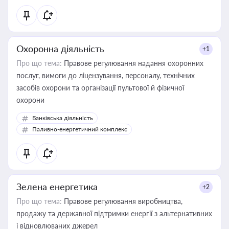
Охоронна діяльність
+1
Про що тема:
Правове регулювання надання охоронних
послуг, вимоги до ліцензування, персоналу, технічних
засобів охорони та організації пультової й фізичної
охорони
Банківська діяльність
Паливно-енергетичний комплекс
Зелена енергетика
+2
Про що тема:
Правове регулювання виробництва,
продажу та державної підтримки енергії з альтернативних
і відновлюваних джерел