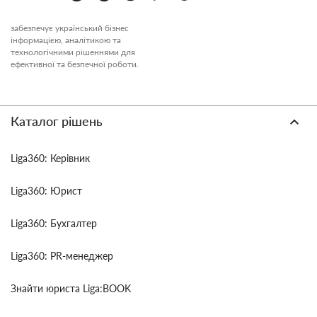
забезпечує український бізнес
інформацією, аналітикою та
технологічними рішеннями для
ефективної та безпечної роботи.
Каталог рішень
Liga360: Керівник
Liga360: Юрист
Liga360: Бухгалтер
Liga360: PR-менеджер
Знайти юриста Liga:BOOK