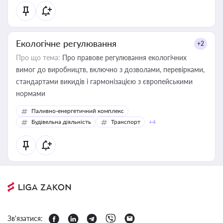
Екологічне регулювання
+2
Про що тема:
Про правове регулювання екологічних
вимог до виробництв, включно з дозволами, перевірками,
стандартами викидів і гармонізацією з європейськими
нормами
Паливно-енергетичний комплекс
Будівельна діяльність
Транспорт
+4
Зв'язатися: