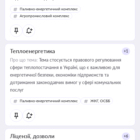
Паливно-енергетичний комплекс
Агропромисловий комплекс
Теплоенергетика
+1
Про що тема:
Тема стосується правового регулювання
сфери теплопостачання в Україні, що є важливою для
енергетичної безпеки, економіки підприємств та
дотримання законодавчих вимог у сфері комунальних
послуг
Паливно-енергетичний комплекс
ЖКГ, ОСББ
Ліцензії, дозволи
+6