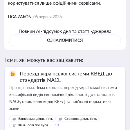
користуватися лише офіційними сервісами.
LIGA ZAKON,
05 червня 2026
Повний AI-підсумок дня та статті-джерела
ОЗНАЙОМИТИСЯ
Теми, які можуть вас зацікавити:
Перехід української системи КВЕД до
стандартів NACE
Про що тема:
Тема охоплює перехід української системи
класифікації видів економічної діяльності до стандартів
NACE, оновлення кодів КВЕД та пов'язані нормативні
зміни
Банківська діяльність
Страхова діяльність
Фінансові послуги
+13