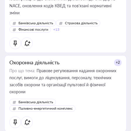
NACE, оновлення кодів КВЕД та пов'язані нормативні
зміни
Банківська діяльність
Страхова діяльність
Фінансові послуги
+13
Охоронна діяльність
+2
Про що тема:
Правове регулювання надання охоронних
послуг, вимоги до ліцензування, персоналу, технічних
засобів охорони та організації пультової й фізичної
охорони
Банківська діяльність
Паливно-енергетичний комплекс