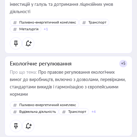
інвестицій у галузь та дотримання ліцензійних умов
діяльності
Паливно-енергетичний комплекс
Транспорт
Металургія
+1
Екологічне регулювання
+5
Про що тема:
Про правове регулювання екологічних
вимог до виробництв, включно з дозволами, перевірками,
стандартами викидів і гармонізацією з європейськими
нормами
Паливно-енергетичний комплекс
Будівельна діяльність
Транспорт
+4