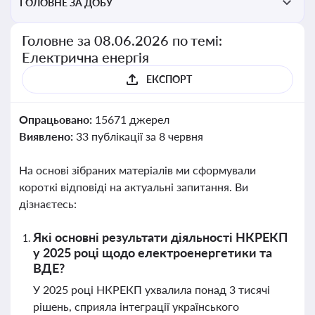
ГОЛОВНЕ ЗА ДОБУ
Головне за 08.06.2026 по темі:
Електрична енергія
ЕКСПОРТ
Опрацьовано:
15671 джерел
Виявлено:
33 публікації за 8 червня
На основі зібраних матеріалів ми сформували
короткі відповіді на актуальні запитання. Ви
дізнаєтесь:
Які основні результати діяльності НКРЕКП
у 2025 році щодо електроенергетики та
ВДЕ?
У 2025 році НКРЕКП ухвалила понад 3 тисячі
рішень, сприяла інтеграції українського