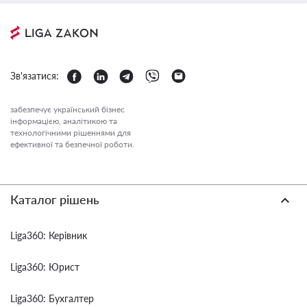
Зв'язатися:
забезпечує український бізнес
інформацією, аналітикою та
технологічними рішеннями для
ефективної та безпечної роботи.
Каталог рішень
Liga360: Керівник
Liga360: Юрист
Liga360: Бухгалтер