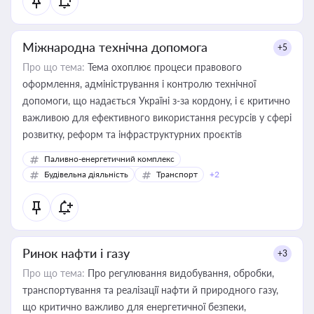
Міжнародна технічна допомога
+5
Про що тема:
Тема охоплює процеси правового
оформлення, адміністрування і контролю технічної
допомоги, що надається Україні з-за кордону, і є критично
важливою для ефективного використання ресурсів у сфері
розвитку, реформ та інфраструктурних проєктів
Паливно-енергетичний комплекс
Будівельна діяльність
Транспорт
+2
Ринок нафти і газу
+3
Про що тема:
Про регулювання видобування, обробки,
транспортування та реалізації нафти й природного газу,
що критично важливо для енергетичної безпеки,