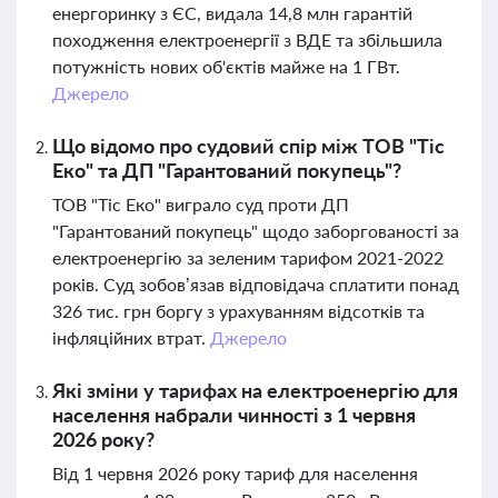
енергоринку з ЄС, видала 14,8 млн гарантій
походження електроенергії з ВДЕ та збільшила
потужність нових об'єктів майже на 1 ГВт.
Джерело
Що відомо про судовий спір між ТОВ "Тіс
Еко" та ДП "Гарантований покупець"?
ТОВ "Тіс Еко" виграло суд проти ДП
"Гарантований покупець" щодо заборгованості за
електроенергію за зеленим тарифом 2021-2022
років. Суд зобов’язав відповідача сплатити понад
326 тис. грн боргу з урахуванням відсотків та
інфляційних втрат.
Джерело
Які зміни у тарифах на електроенергію для
населення набрали чинності з 1 червня
2026 року?
Від 1 червня 2026 року тариф для населення