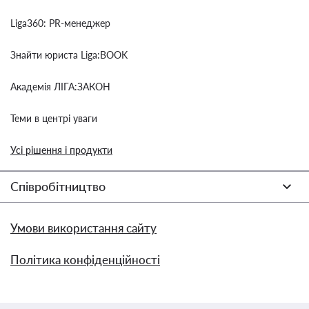
Liga360: PR-менеджер
Знайти юриста Liga:BOOK
Академія ЛІГА:ЗАКОН
Теми в центрі уваги
Усі рішення і продукти
Співробітництво
Умови використання сайту
Політика конфіденційності