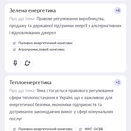
Зелена енергетика
+6
Про що тема:
Правове регулювання виробництва,
продажу та державної підтримки енергії з альтернативних
і відновлюваних джерел
Паливно-енергетичний комплекс
Агропромисловий комплекс
Теплоенергетика
+1
Про що тема:
Тема стосується правового регулювання
сфери теплопостачання в Україні, що є важливою для
енергетичної безпеки, економіки підприємств та
дотримання законодавчих вимог у сфері комунальних
послуг
Паливно-енергетичний комплекс
ЖКГ, ОСББ