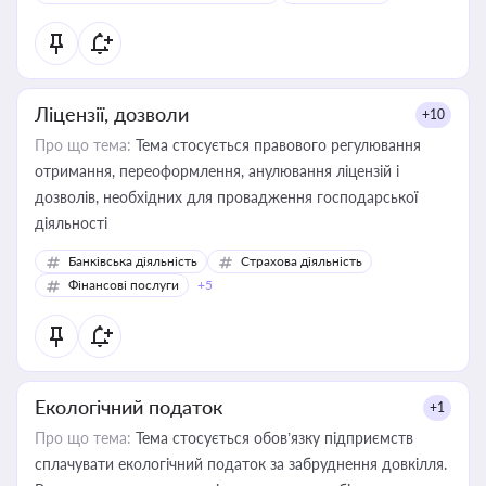
Ліцензії, дозволи
+10
Про що тема:
Тема стосується правового регулювання
отримання, переоформлення, анулювання ліцензій і
дозволів, необхідних для провадження господарської
діяльності
Банківська діяльність
Страхова діяльність
Фінансові послуги
+5
Екологічний податок
+1
Про що тема:
Тема стосується обов’язку підприємств
сплачувати екологічний податок за забруднення довкілля.