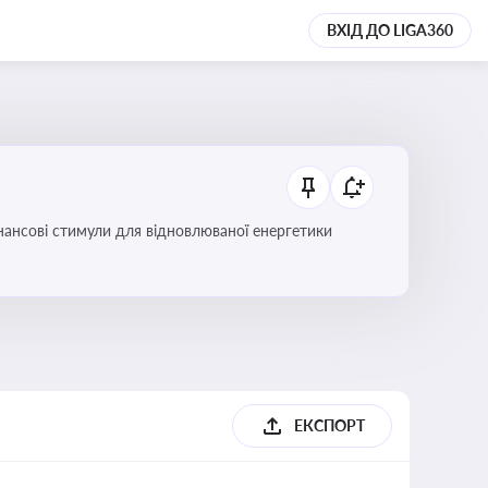
ВХІД ДО LIGA360
інансові стимули для відновлюваної енергетики
ЕКСПОРТ