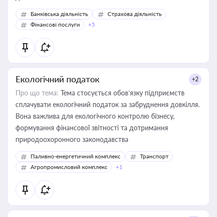
Банківська діяльність
Страхова діяльність
Фінансові послуги
+5
Екологічний податок
+2
Про що тема:
Тема стосується обов’язку підприємств
сплачувати екологічний податок за забруднення довкілля.
Вона важлива для екологічного контролю бізнесу,
формування фінансової звітності та дотримання
природоохоронного законодавства
Паливно-енергетичний комплекс
Транспорт
Агропромисловий комплекс
+1