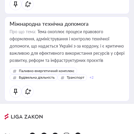
Міжнародна технічна допомога
Про що тема:
Тема охоплює процеси правового
оформлення, адміністрування і контролю технічної
допомоги, що надається Україні з-за кордону, і є критично
важливою для ефективного використання ресурсів у сфері
розвитку, реформ та інфраструктурних проєктів
Паливно-енергетичний комплекс
Будівельна діяльність
Транспорт
+2