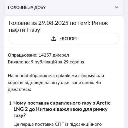
ГОЛОВНЕ ЗА ДОБУ
Головне за 29.08.2025 по темі: Ринок
нафти і газу
ЕКСПОРТ
Опрацьовано:
14257 джерел
Виявлено:
9 публікацій за 29 серпня
На основі зібраних матеріалів ми сформували
короткі відповіді на актуальні запитання. Ви
дізнаєтесь:
Чому поставка скрапленого газу з Arctic
LNG 2 до Китаю є важливою для ринку
газу?
Це перша поставка СПГ із підсанкційного