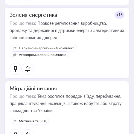
Зелена енергетика
+15
Про що тема:
Правове регулювання виробництва,
продажу та державної підтримки енергії з альтернативних
і відновлюваних джерел
Паливно-енергетичний комплекс
Агропромисловий комплекс
Міграційні питання
Про що тема:
Тема охоплює порядок в’їзду, перебування,
працевлаштування іноземців, а також набуття або втрату
громадянства України
Митниця та ЗЕД