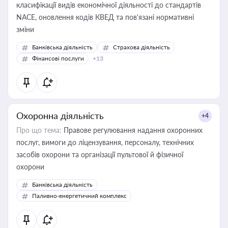
класифікації видів економічної діяльності до стандартів
NACE, оновлення кодів КВЕД та пов'язані нормативні
зміни
Банківська діяльність
Страхова діяльність
Фінансові послуги
+13
Охоронна діяльність
+4
Про що тема:
Правове регулювання надання охоронних
послуг, вимоги до ліцензування, персоналу, технічних
засобів охорони та організації пультової й фізичної
охорони
Банківська діяльність
Паливно-енергетичний комплекс