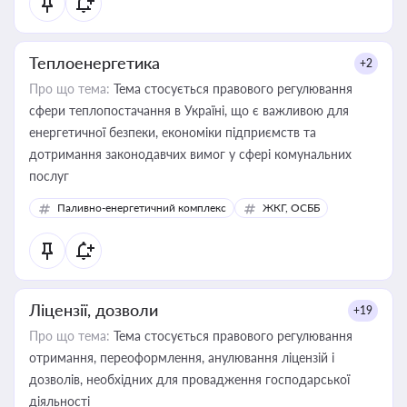
Теплоенергетика
+2
Про що тема:
Тема стосується правового регулювання
сфери теплопостачання в Україні, що є важливою для
енергетичної безпеки, економіки підприємств та
дотримання законодавчих вимог у сфері комунальних
послуг
Паливно-енергетичний комплекс
ЖКГ, ОСББ
Ліцензії, дозволи
+19
Про що тема:
Тема стосується правового регулювання
отримання, переоформлення, анулювання ліцензій і
дозволів, необхідних для провадження господарської
діяльності