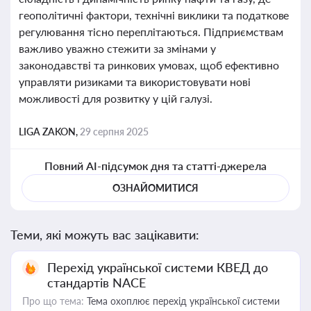
геополітичні фактори, технічні виклики та податкове
регулювання тісно переплітаються. Підприємствам
важливо уважно стежити за змінами у
законодавстві та ринкових умовах, щоб ефективно
управляти ризиками та використовувати нові
можливості для розвитку у цій галузі.
LIGA ZAKON,
29 серпня 2025
Повний AI-підсумок дня та статті-джерела
ОЗНАЙОМИТИСЯ
Теми, які можуть вас зацікавити:
Перехід української системи КВЕД до
стандартів NACE
Про що тема:
Тема охоплює перехід української системи