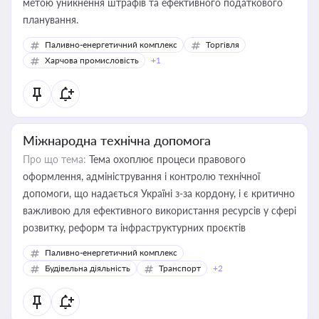
метою уникнення штрафів та ефективного податкового
планування.
Паливно-енергетичний комплекс
Торгівля
Харчова промисловість
+1
Міжнародна технічна допомога
Про що тема:
Тема охоплює процеси правового
оформлення, адміністрування і контролю технічної
допомоги, що надається Україні з-за кордону, і є критично
важливою для ефективного використання ресурсів у сфері
розвитку, реформ та інфраструктурних проєктів
Паливно-енергетичний комплекс
Будівельна діяльність
Транспорт
+2