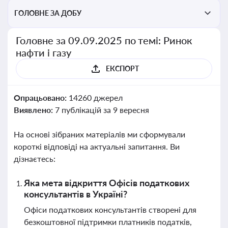
ГОЛОВНЕ ЗА ДОБУ
Головне за 09.09.2025 по темі: Ринок
нафти і газу
ЕКСПОРТ
Опрацьовано:
14260 джерел
Виявлено:
7 публікацій за 9 вересня
На основі зібраних матеріалів ми сформували
короткі відповіді на актуальні запитання. Ви
дізнаєтесь:
Яка мета відкриття Офісів податкових
консультантів в Україні?
Офіси податкових консультантів створені для
безкоштовної підтримки платників податків,