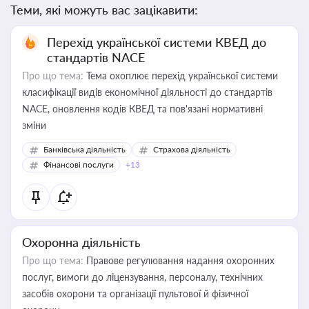
Теми, які можуть вас зацікавити:
Перехід української системи КВЕД до
стандартів NACE
Про що тема:
Тема охоплює перехід української системи
класифікації видів економічної діяльності до стандартів
NACE, оновлення кодів КВЕД та пов'язані нормативні
зміни
Банківська діяльність
Страхова діяльність
Фінансові послуги
+13
Охоронна діяльність
Про що тема:
Правове регулювання надання охоронних
послуг, вимоги до ліцензування, персоналу, технічних
засобів охорони та організації пультової й фізичної