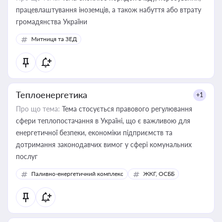
працевлаштування іноземців, а також набуття або втрату
громадянства України
Митниця та ЗЕД
Теплоенергетика
+1
Про що тема:
Тема стосується правового регулювання
сфери теплопостачання в Україні, що є важливою для
енергетичної безпеки, економіки підприємств та
дотримання законодавчих вимог у сфері комунальних
послуг
Паливно-енергетичний комплекс
ЖКГ, ОСББ