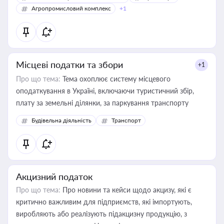
Агропромисловий комплекс
+1
Місцеві податки та збори
+1
Про що тема:
Тема охоплює систему місцевого
оподаткування в Україні, включаючи туристичний збір,
плату за земельні ділянки, за паркування транспорту
Будівельна діяльність
Транспорт
Акцизний податок
Про що тема:
Про новини та кейси щодо акцизу, які є
критично важливим для підприємств, які імпортують,
виробляють або реалізують підакцизну продукцію, з