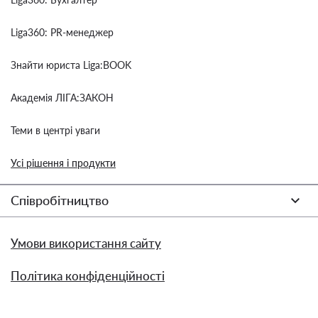
Liga360: PR-менеджер
Знайти юриста Liga:BOOK
Академія ЛІГА:ЗАКОН
Теми в центрі уваги
Усі рішення і продукти
Співробітництво
Умови використання сайту
Політика конфіденційності