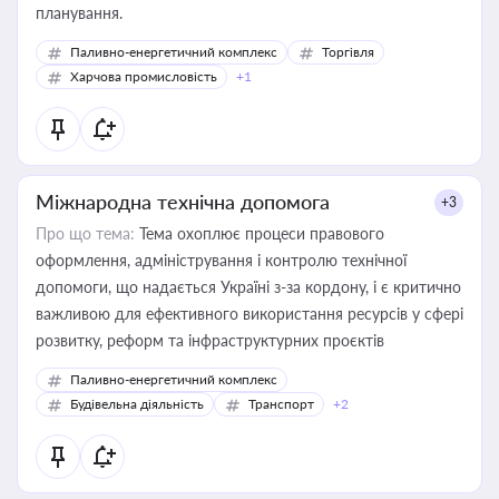
планування.
Паливно-енергетичний комплекс
Торгівля
Харчова промисловість
+1
Міжнародна технічна допомога
+3
Про що тема:
Тема охоплює процеси правового
оформлення, адміністрування і контролю технічної
допомоги, що надається Україні з-за кордону, і є критично
важливою для ефективного використання ресурсів у сфері
розвитку, реформ та інфраструктурних проєктів
Паливно-енергетичний комплекс
Будівельна діяльність
Транспорт
+2