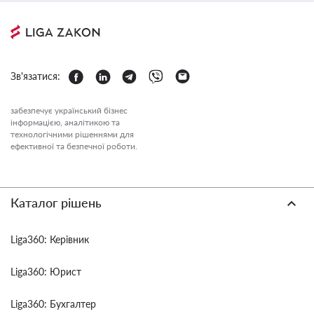
Зв'язатися:
забезпечує український бізнес
інформацією, аналітикою та
технологічними рішеннями для
ефективної та безпечної роботи.
Каталог рішень
Liga360: Керівник
Liga360: Юрист
Liga360: Бухгалтер