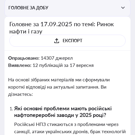
ГОЛОВНЕ ЗА ДОБУ
Головне за 17.09.2025 по темі: Ринок
нафти і газу
ЕКСПОРТ
Опрацьовано:
14307 джерел
Виявлено:
12 публікацій за 17 вересня
На основі зібраних матеріалів ми сформували
короткі відповіді на актуальні запитання. Ви
дізнаєтесь:
Які основні проблеми мають російські
нафтопереробні заводи у 2025 році?
Російські НПЗ стикаються з проблемами через
санкції, атаки українських дронів, брак технологій