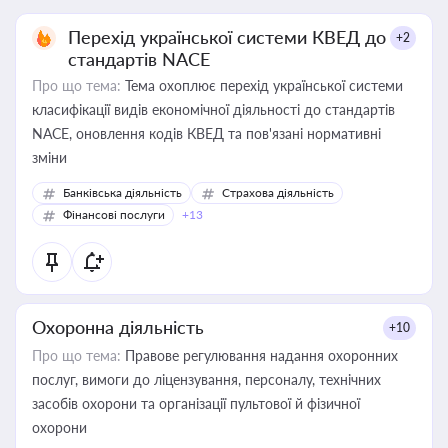
Перехід української системи КВЕД до
+2
стандартів NACE
Про що тема:
Тема охоплює перехід української системи
класифікації видів економічної діяльності до стандартів
NACE, оновлення кодів КВЕД та пов'язані нормативні
зміни
Банківська діяльність
Страхова діяльність
Фінансові послуги
+13
Охоронна діяльність
+10
Про що тема:
Правове регулювання надання охоронних
послуг, вимоги до ліцензування, персоналу, технічних
засобів охорони та організації пультової й фізичної
охорони