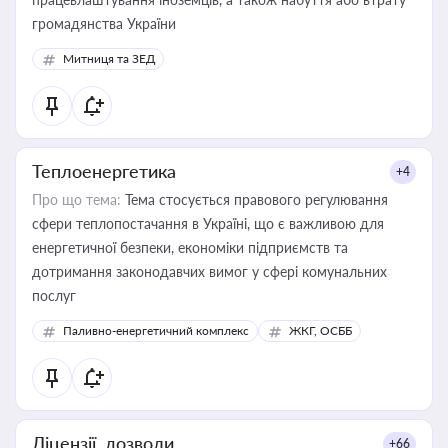
громадянства України
Митниця та ЗЕД
Теплоенергетика
+4
Про що тема:
Тема стосується правового регулювання
сфери теплопостачання в Україні, що є важливою для
енергетичної безпеки, економіки підприємств та
дотримання законодавчих вимог у сфері комунальних
послуг
Паливно-енергетичний комплекс
ЖКГ, ОСББ
Ліцензії, дозволи
+66