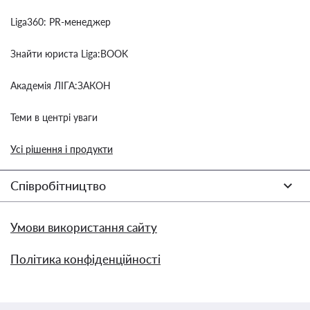
Liga360: PR-менеджер
Знайти юриста Liga:BOOK
Академія ЛІГА:ЗАКОН
Теми в центрі уваги
Усі рішення і продукти
Співробітництво
Умови використання сайту
Політика конфіденційності