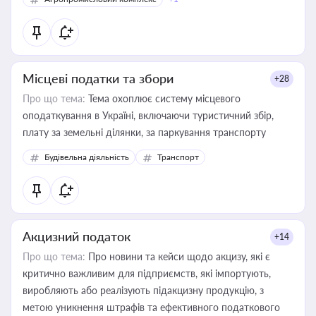
Місцеві податки та збори
+28
Про що тема:
Тема охоплює систему місцевого
оподаткування в Україні, включаючи туристичний збір,
плату за земельні ділянки, за паркування транспорту
Будівельна діяльність
Транспорт
Акцизний податок
+14
Про що тема:
Про новини та кейси щодо акцизу, які є
критично важливим для підприємств, які імпортують,
виробляють або реалізують підакцизну продукцію, з
метою уникнення штрафів та ефективного податкового