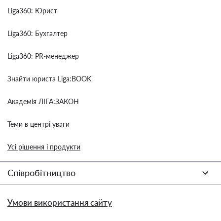
Liga360: Юрист
Liga360: Бухгалтер
Liga360: PR-менеджер
Знайти юриста Liga:BOOK
Академія ЛІГА:ЗАКОН
Теми в центрі уваги
Усі рішення і продукти
Співробітництво
Умови використання сайту