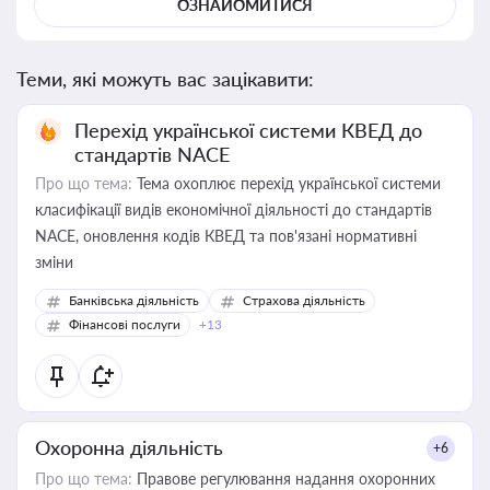
ОЗНАЙОМИТИСЯ
Теми, які можуть вас зацікавити:
Перехід української системи КВЕД до
стандартів NACE
Про що тема:
Тема охоплює перехід української системи
класифікації видів економічної діяльності до стандартів
NACE, оновлення кодів КВЕД та пов'язані нормативні
зміни
Банківська діяльність
Страхова діяльність
Фінансові послуги
+13
Охоронна діяльність
+6
Про що тема:
Правове регулювання надання охоронних