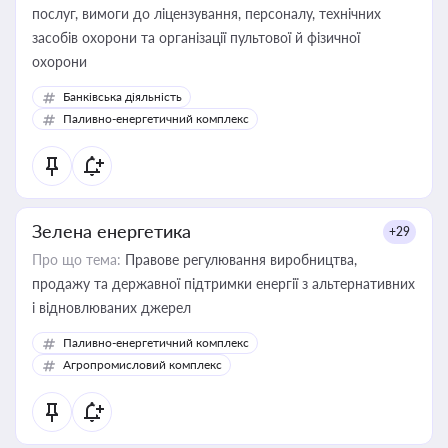
послуг, вимоги до ліцензування, персоналу, технічних
засобів охорони та організації пультової й фізичної
охорони
Банківська діяльність
Паливно-енергетичний комплекс
Зелена енергетика
+29
Про що тема:
Правове регулювання виробництва,
продажу та державної підтримки енергії з альтернативних
і відновлюваних джерел
Паливно-енергетичний комплекс
Агропромисловий комплекс