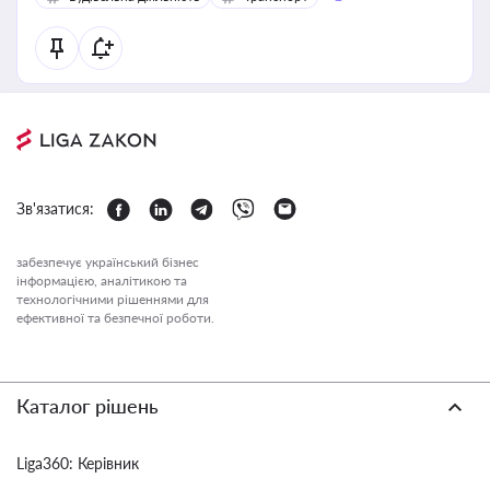
Зв'язатися:
забезпечує український бізнес
інформацією, аналітикою та
технологічними рішеннями для
ефективної та безпечної роботи.
Каталог рішень
Liga360: Керівник