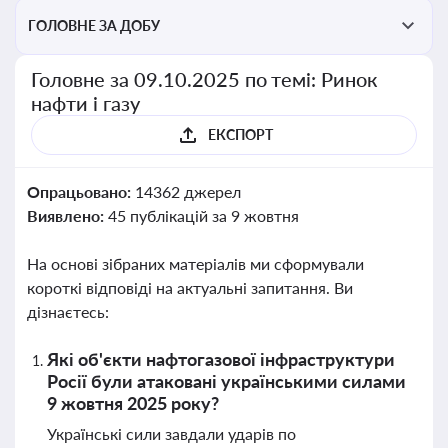
ГОЛОВНЕ ЗА ДОБУ
Головне за 09.10.2025 по темі: Ринок
нафти і газу
ЕКСПОРТ
Опрацьовано:
14362 джерел
Виявлено:
45 публікацій за 9 жовтня
На основі зібраних матеріалів ми сформували
короткі відповіді на актуальні запитання. Ви
дізнаєтесь:
Які об'єкти нафтогазової інфраструктури
Росії були атаковані українськими силами
9 жовтня 2025 року?
Українські сили завдали ударів по