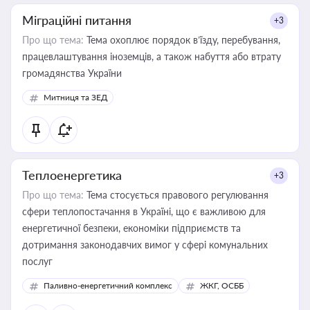
Міграційні питання
+3
Про що тема:
Тема охоплює порядок в’їзду, перебування,
працевлаштування іноземців, а також набуття або втрату
громадянства України
Митниця та ЗЕД
Теплоенергетика
+3
Про що тема:
Тема стосується правового регулювання
сфери теплопостачання в Україні, що є важливою для
енергетичної безпеки, економіки підприємств та
дотримання законодавчих вимог у сфері комунальних
послуг
Паливно-енергетичний комплекс
ЖКГ, ОСББ