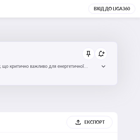
ВХІД ДО LIGA360
у, що критично важливо для енергетичної
ЕКСПОРТ