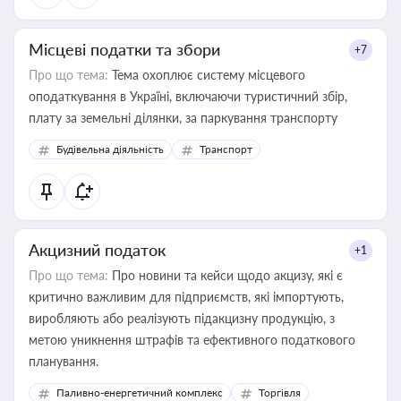
Місцеві податки та збори
+7
Про що тема:
Тема охоплює систему місцевого
оподаткування в Україні, включаючи туристичний збір,
плату за земельні ділянки, за паркування транспорту
Будівельна діяльність
Транспорт
Акцизний податок
+1
Про що тема:
Про новини та кейси щодо акцизу, які є
критично важливим для підприємств, які імпортують,
виробляють або реалізують підакцизну продукцію, з
метою уникнення штрафів та ефективного податкового
планування.
Паливно-енергетичний комплекс
Торгівля