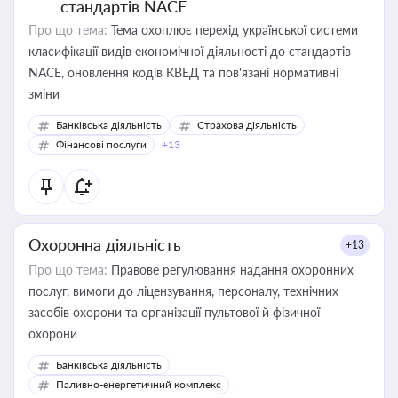
стандартів NACE
Про що тема:
Тема охоплює перехід української системи
класифікації видів економічної діяльності до стандартів
NACE, оновлення кодів КВЕД та пов'язані нормативні
зміни
Банківська діяльність
Страхова діяльність
Фінансові послуги
+13
Охоронна діяльність
+13
Про що тема:
Правове регулювання надання охоронних
послуг, вимоги до ліцензування, персоналу, технічних
засобів охорони та організації пультової й фізичної
охорони
Банківська діяльність
Паливно-енергетичний комплекс