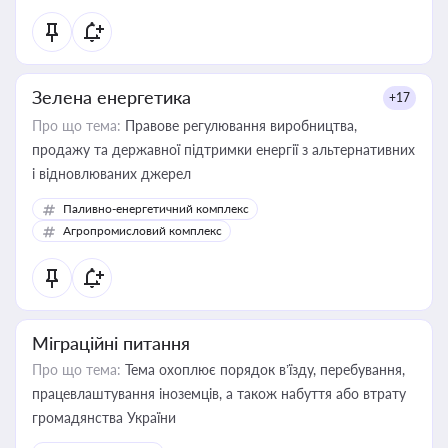
Зелена енергетика
+17
Про що тема:
Правове регулювання виробництва,
продажу та державної підтримки енергії з альтернативних
і відновлюваних джерел
Паливно-енергетичний комплекс
Агропромисловий комплекс
Міграційні питання
Про що тема:
Тема охоплює порядок в’їзду, перебування,
працевлаштування іноземців, а також набуття або втрату
громадянства України