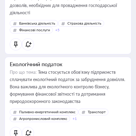
дозволів, необхідних для провадження господарської
діяльності
Банківська діяльність
Страхова діяльність
Фінансові послуги
+5
Екологічний податок
Про що тема:
Тема стосується обов’язку підприємств
сплачувати екологічний податок за забруднення довкілля.
Вона важлива для екологічного контролю бізнесу,
формування фінансової звітності та дотримання
природоохоронного законодавства
Паливно-енергетичний комплекс
Транспорт
Агропромисловий комплекс
+1