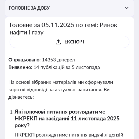
ГОЛОВНЕ ЗА ДОБУ
Головне за 05.11.2025 по темі: Ринок
нафти і газу
ЕКСПОРТ
Опрацьовано:
14353 джерел
Виявлено:
14 публікацій за 5 листопада
На основі зібраних матеріалів ми сформували
короткі відповіді на актуальні запитання. Ви
дізнаєтесь:
Які ключові питання розглядатиме
НКРЕКП на засіданні 11 листопада 2025
року?
НКРЕКП розглядатиме питання видачі ліцензій