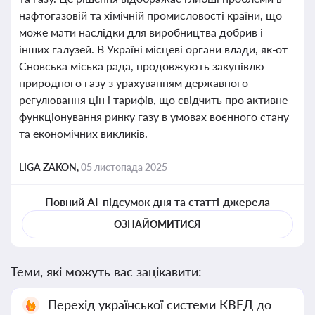
нафтогазовій та хімічній промисловості країни, що
може мати наслідки для виробництва добрив і
інших галузей. В Україні місцеві органи влади, як-от
Сновська міська рада, продовжують закупівлю
природного газу з урахуванням державного
регулювання цін і тарифів, що свідчить про активне
функціонування ринку газу в умовах воєнного стану
та економічних викликів.
LIGA ZAKON,
05 листопада 2025
Повний AI-підсумок дня та статті-джерела
ОЗНАЙОМИТИСЯ
Теми, які можуть вас зацікавити:
Перехід української системи КВЕД до