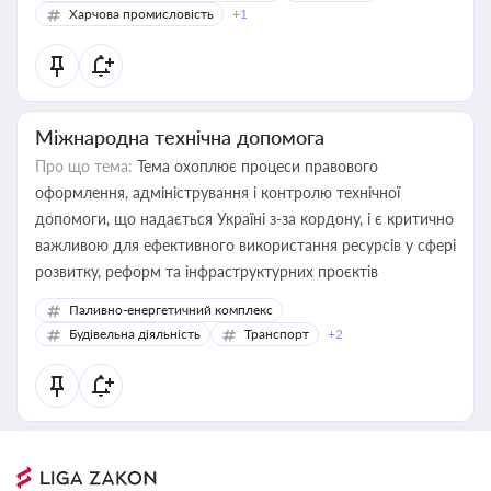
Харчова промисловість
+1
Міжнародна технічна допомога
Про що тема:
Тема охоплює процеси правового
оформлення, адміністрування і контролю технічної
допомоги, що надається Україні з-за кордону, і є критично
важливою для ефективного використання ресурсів у сфері
розвитку, реформ та інфраструктурних проєктів
Паливно-енергетичний комплекс
Будівельна діяльність
Транспорт
+2