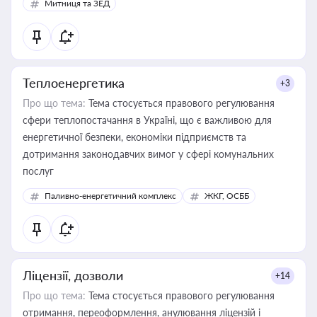
Митниця та ЗЕД
Теплоенергетика
+3
Про що тема:
Тема стосується правового регулювання
сфери теплопостачання в Україні, що є важливою для
енергетичної безпеки, економіки підприємств та
дотримання законодавчих вимог у сфері комунальних
послуг
Паливно-енергетичний комплекс
ЖКГ, ОСББ
Ліцензії, дозволи
+14
Про що тема:
Тема стосується правового регулювання
отримання, переоформлення, анулювання ліцензій і