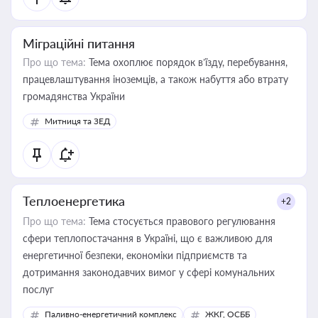
Міграційні питання
Про що тема:
Тема охоплює порядок в’їзду, перебування,
працевлаштування іноземців, а також набуття або втрату
громадянства України
Митниця та ЗЕД
Теплоенергетика
+2
Про що тема:
Тема стосується правового регулювання
сфери теплопостачання в Україні, що є важливою для
енергетичної безпеки, економіки підприємств та
дотримання законодавчих вимог у сфері комунальних
послуг
Паливно-енергетичний комплекс
ЖКГ, ОСББ