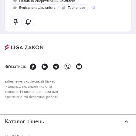
Паливно-енергетичний комплекс
Будівельна діяльність
Транспорт
+2
Зв'язатися:
забезпечує український бізнес
інформацією, аналітикою та
технологічними рішеннями для
ефективної та безпечної роботи.
Каталог рішень