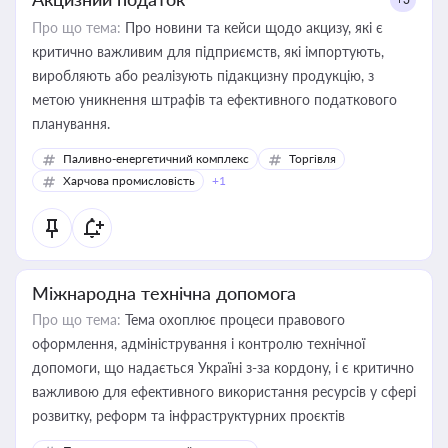
Про що тема:
Про новини та кейси щодо акцизу, які є
критично важливим для підприємств, які імпортують,
виробляють або реалізують підакцизну продукцію, з
метою уникнення штрафів та ефективного податкового
планування.
Паливно-енергетичний комплекс
Торгівля
Харчова промисловість
+1
Міжнародна технічна допомога
Про що тема:
Тема охоплює процеси правового
оформлення, адміністрування і контролю технічної
допомоги, що надається Україні з-за кордону, і є критично
важливою для ефективного використання ресурсів у сфері
розвитку, реформ та інфраструктурних проєктів