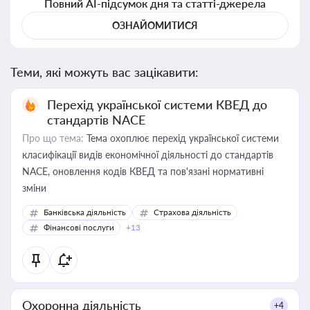
Повний AI-підсумок дня та статті-джерела
ОЗНАЙОМИТИСЯ
Теми, які можуть вас зацікавити:
Перехід української системи КВЕД до
стандартів NACE
Про що тема:
Тема охоплює перехід української системи
класифікації видів економічної діяльності до стандартів
NACE, оновлення кодів КВЕД та пов'язані нормативні
зміни
Банківська діяльність
Страхова діяльність
Фінансові послуги
+13
Охоронна діяльність
+4