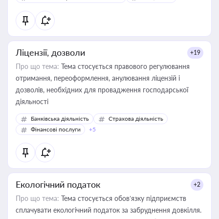
Ліцензії, дозволи
+19
Про що тема:
Тема стосується правового регулювання
отримання, переоформлення, анулювання ліцензій і
дозволів, необхідних для провадження господарської
діяльності
Банківська діяльність
Страхова діяльність
Фінансові послуги
+5
Екологічний податок
+2
Про що тема:
Тема стосується обов’язку підприємств
сплачувати екологічний податок за забруднення довкілля.