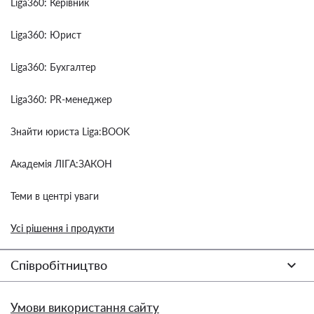
Liga360: Керівник
Liga360: Юрист
Liga360: Бухгалтер
Liga360: PR-менеджер
Знайти юриста Liga:BOOK
Академія ЛІГА:ЗАКОН
Теми в центрі уваги
Усі рішення і продукти
Співробітництво
Умови використання сайту