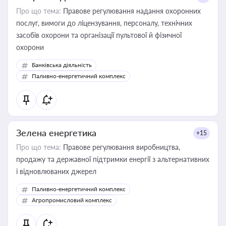
Про що тема:
Правове регулювання надання охоронних
послуг, вимоги до ліцензування, персоналу, технічних
засобів охорони та організації пультової й фізичної
охорони
Банківська діяльність
Паливно-енергетичний комплекс
Зелена енергетика
+15
Про що тема:
Правове регулювання виробництва,
продажу та державної підтримки енергії з альтернативних
і відновлюваних джерел
Паливно-енергетичний комплекс
Агропромисловий комплекс