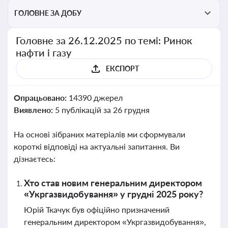
ГОЛОВНЕ ЗА ДОБУ
Головне за 26.12.2025 по темі: Ринок
нафти і газу
ЕКСПОРТ
Опрацьовано:
14390 джерел
Виявлено:
5 публікацій за 26 грудня
На основі зібраних матеріалів ми сформували
короткі відповіді на актуальні запитання. Ви
дізнаєтесь:
Хто став новим генеральним директором
«Укргазвидобування» у грудні 2025 року?
Юрій Ткачук був офіційно призначений
генеральним директором «Укргазвидобування»,