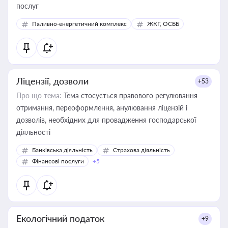
послуг
Паливно-енергетичний комплекс
ЖКГ, ОСББ
Ліцензії, дозволи
+53
Про що тема:
Тема стосується правового регулювання
отримання, переоформлення, анулювання ліцензій і
дозволів, необхідних для провадження господарської
діяльності
Банківська діяльність
Страхова діяльність
Фінансові послуги
+5
Екологічний податок
+9