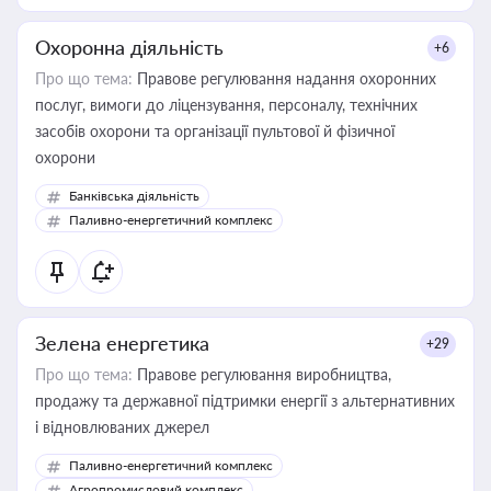
Охоронна діяльність
+6
Про що тема:
Правове регулювання надання охоронних
послуг, вимоги до ліцензування, персоналу, технічних
засобів охорони та організації пультової й фізичної
охорони
Банківська діяльність
Паливно-енергетичний комплекс
Зелена енергетика
+29
Про що тема:
Правове регулювання виробництва,
продажу та державної підтримки енергії з альтернативних
і відновлюваних джерел
Паливно-енергетичний комплекс
Агропромисловий комплекс