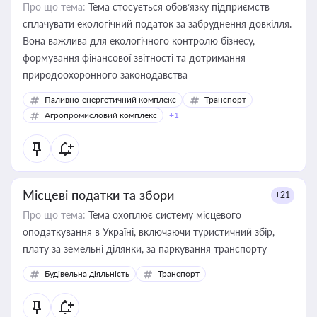
Про що тема:
Тема стосується обов’язку підприємств
сплачувати екологічний податок за забруднення довкілля.
Вона важлива для екологічного контролю бізнесу,
формування фінансової звітності та дотримання
природоохоронного законодавства
Паливно-енергетичний комплекс
Транспорт
Агропромисловий комплекс
+1
Місцеві податки та збори
+21
Про що тема:
Тема охоплює систему місцевого
оподаткування в Україні, включаючи туристичний збір,
плату за земельні ділянки, за паркування транспорту
Будівельна діяльність
Транспорт