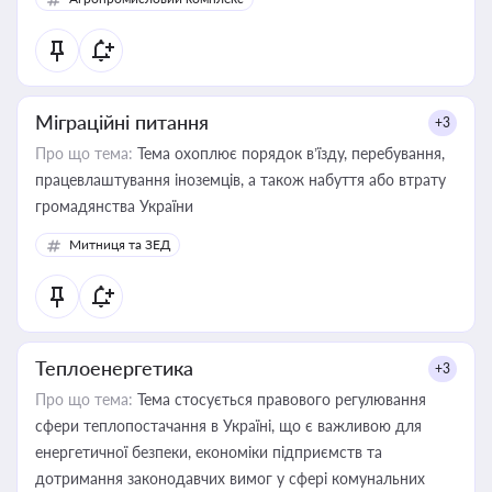
Міграційні питання
+3
Про що тема:
Тема охоплює порядок в’їзду, перебування,
працевлаштування іноземців, а також набуття або втрату
громадянства України
Митниця та ЗЕД
Теплоенергетика
+3
Про що тема:
Тема стосується правового регулювання
сфери теплопостачання в Україні, що є важливою для
енергетичної безпеки, економіки підприємств та
дотримання законодавчих вимог у сфері комунальних