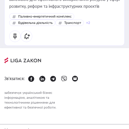
розвитку, реформ та інфраструктурних проєктів
Паливно-енергетичний комплекс
Будівельна діяльність
Транспорт
+2
Зв'язатися:
забезпечує український бізнес
інформацією, аналітикою та
технологічними рішеннями для
ефективної та безпечної роботи.