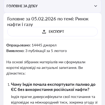
ГОЛОВНЕ ЗА ДОБУ
Головне за 05.02.2026 по темі: Ринок
нафти і газу
ЕКСПОРТ
Опрацьовано:
14445 джерел
Виявлено:
3 публікації за 5 лютого
На основі зібраних матеріалів ми сформували
короткі відповіді на актуальні запитання. Ви
дізнаєтесь:
Чому Індія почала експортувати паливо до
ЄС без використання російської нафти?
Індія прагне диверсифікувати свої постачання та
відповідає на міжнародний тиск, зокрема угоду зі