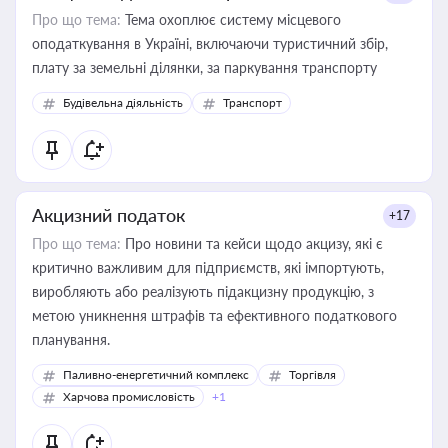
Про що тема:
Тема охоплює систему місцевого
оподаткування в Україні, включаючи туристичний збір,
плату за земельні ділянки, за паркування транспорту
Будівельна діяльність
Транспорт
Акцизний податок
+17
Про що тема:
Про новини та кейси щодо акцизу, які є
критично важливим для підприємств, які імпортують,
виробляють або реалізують підакцизну продукцію, з
метою уникнення штрафів та ефективного податкового
планування.
Паливно-енергетичний комплекс
Торгівля
Харчова промисловість
+1