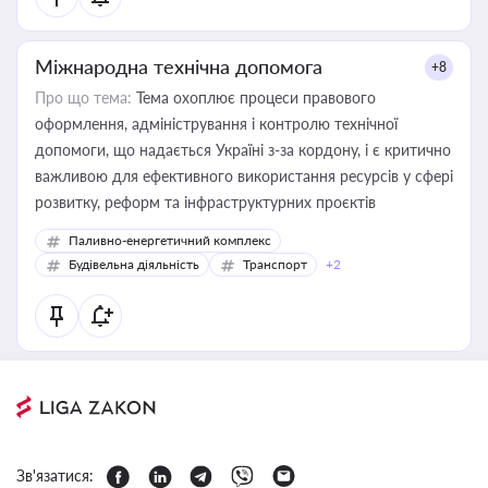
Міжнародна технічна допомога
+8
Про що тема:
Тема охоплює процеси правового
оформлення, адміністрування і контролю технічної
допомоги, що надається Україні з-за кордону, і є критично
важливою для ефективного використання ресурсів у сфері
розвитку, реформ та інфраструктурних проєктів
Паливно-енергетичний комплекс
Будівельна діяльність
Транспорт
+2
Зв'язатися: