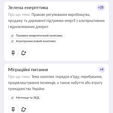
Зелена енергетика
+28
Про що тема:
Правове регулювання виробництва,
продажу та державної підтримки енергії з альтернативних
і відновлюваних джерел
Паливно-енергетичний комплекс
Агропромисловий комплекс
Міграційні питання
+4
Про що тема:
Тема охоплює порядок в’їзду, перебування,
працевлаштування іноземців, а також набуття або втрату
громадянства України
Митниця та ЗЕД