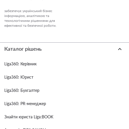
забезпечує український бізнес
інформацією, аналітикою та
технологічними рішеннями для
ефективної та безпечної роботи.
Каталог рішень
Liga360: Керівник
Liga360: Юрист
Liga360: Бухгалтер
Liga360: PR-менеджер
Знайти юриста Liga:BOOK