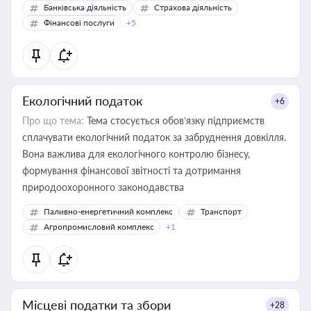
Банківська діяльність
Страхова діяльність
Фінансові послуги
+5
Екологічний податок
+6
Про що тема:
Тема стосується обов’язку підприємств
сплачувати екологічний податок за забруднення довкілля.
Вона важлива для екологічного контролю бізнесу,
формування фінансової звітності та дотримання
природоохоронного законодавства
Паливно-енергетичний комплекс
Транспорт
Агропромисловий комплекс
+1
Місцеві податки та збори
+28