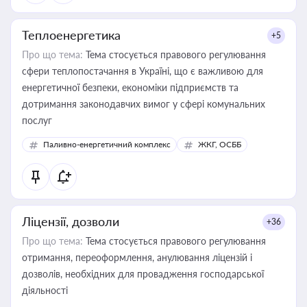
Теплоенергетика
+5
Про що тема:
Тема стосується правового регулювання
сфери теплопостачання в Україні, що є важливою для
енергетичної безпеки, економіки підприємств та
дотримання законодавчих вимог у сфері комунальних
послуг
Паливно-енергетичний комплекс
ЖКГ, ОСББ
Ліцензії, дозволи
+36
Про що тема:
Тема стосується правового регулювання
отримання, переоформлення, анулювання ліцензій і
дозволів, необхідних для провадження господарської
діяльності