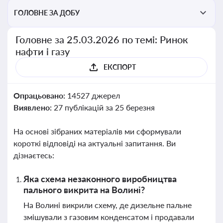
ГОЛОВНЕ ЗА ДОБУ
Головне за 25.03.2026 по темі: Ринок
нафти і газу
ЕКСПОРТ
Опрацьовано:
14527 джерел
Виявлено:
27 публікацій за 25 березня
На основі зібраних матеріалів ми сформували
короткі відповіді на актуальні запитання. Ви
дізнаєтесь:
Яка схема незаконного виробництва
пального викрита на Волині?
На Волині викрили схему, де дизельне пальне
змішували з газовим конденсатом і продавали