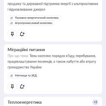
продажу та державної підтримки енергії з альтернативних
і відновлюваних джерел
Паливно-енергетичний комплекс
Агропромисловий комплекс
Міграційні питання
Про що тема:
Тема охоплює порядок в’їзду, перебування,
працевлаштування іноземців, а також набуття або втрату
громадянства України
Митниця та ЗЕД
Теплоенергетика
+3