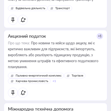
Будівельна діяльність
Транспорт
Акцизний податок
+1
Про що тема:
Про новини та кейси щодо акцизу, які є
критично важливим для підприємств, які імпортують,
виробляють або реалізують підакцизну продукцію, з
метою уникнення штрафів та ефективного податкового
планування.
Паливно-енергетичний комплекс
Торгівля
Харчова промисловість
+1
Міжнародна технічна допомога