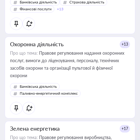
Банківська діяльність
Страхова діяльність
Фінансові послуги
+13
Охоронна діяльність
+13
Про що тема:
Правове регулювання надання охоронних
послуг, вимоги до ліцензування, персоналу, технічних
засобів охорони та організації пультової й фізичної
охорони
Банківська діяльність
Паливно-енергетичний комплекс
Зелена енергетика
+17
Про що тема:
Правове регулювання виробництва,