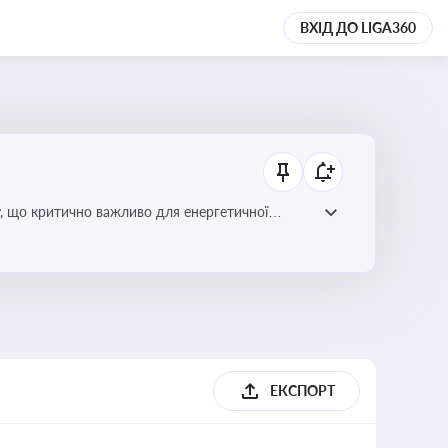
ВХІД ДО LIGA360
у, що критично важливо для енергетичної
ЕКСПОРТ