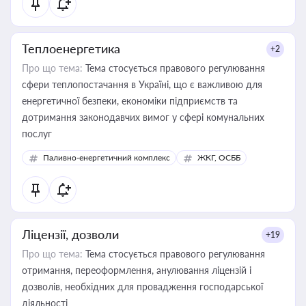
Теплоенергетика
+2
Про що тема:
Тема стосується правового регулювання
сфери теплопостачання в Україні, що є важливою для
енергетичної безпеки, економіки підприємств та
дотримання законодавчих вимог у сфері комунальних
послуг
Паливно-енергетичний комплекс
ЖКГ, ОСББ
Ліцензії, дозволи
+19
Про що тема:
Тема стосується правового регулювання
отримання, переоформлення, анулювання ліцензій і
дозволів, необхідних для провадження господарської
діяльності