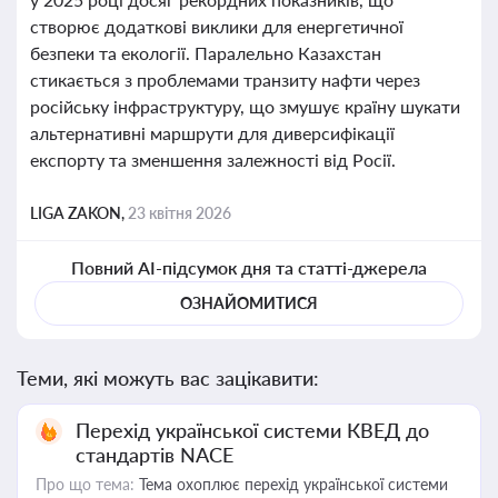
створює додаткові виклики для енергетичної
безпеки та екології. Паралельно Казахстан
стикається з проблемами транзиту нафти через
російську інфраструктуру, що змушує країну шукати
альтернативні маршрути для диверсифікації
експорту та зменшення залежності від Росії.
LIGA ZAKON,
23 квітня 2026
Повний AI-підсумок дня та статті-джерела
ОЗНАЙОМИТИСЯ
Теми, які можуть вас зацікавити:
Перехід української системи КВЕД до
стандартів NACE
Про що тема:
Тема охоплює перехід української системи