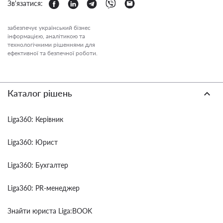
Зв'язатися:
забезпечує український бізнес
інформацією, аналітикою та
технологічними рішеннями для
ефективної та безпечної роботи.
Каталог рішень
Liga360: Керівник
Liga360: Юрист
Liga360: Бухгалтер
Liga360: PR-менеджер
Знайти юриста Liga:BOOK