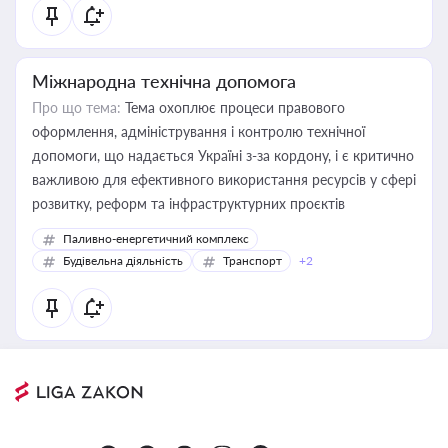
Міжнародна технічна допомога
Про що тема:
Тема охоплює процеси правового
оформлення, адміністрування і контролю технічної
допомоги, що надається Україні з-за кордону, і є критично
важливою для ефективного використання ресурсів у сфері
розвитку, реформ та інфраструктурних проєктів
Паливно-енергетичний комплекс
Будівельна діяльність
Транспорт
+2