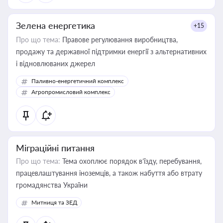
Зелена енергетика
+15
Про що тема:
Правове регулювання виробництва,
продажу та державної підтримки енергії з альтернативних
і відновлюваних джерел
Паливно-енергетичний комплекс
Агропромисловий комплекс
Міграційні питання
Про що тема:
Тема охоплює порядок в’їзду, перебування,
працевлаштування іноземців, а також набуття або втрату
громадянства України
Митниця та ЗЕД