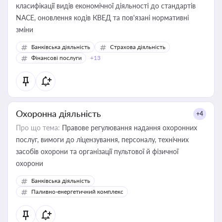
класифікації видів економічної діяльності до стандартів
NACE, оновлення кодів КВЕД та пов'язані нормативні
зміни
Банківська діяльність
Страхова діяльність
Фінансові послуги
+13
Охоронна діяльність
+4
Про що тема:
Правове регулювання надання охоронних
послуг, вимоги до ліцензування, персоналу, технічних
засобів охорони та організації пультової й фізичної
охорони
Банківська діяльність
Паливно-енергетичний комплекс