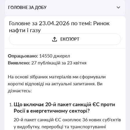
ГОЛОВНЕ ЗА ДОБУ
Головне за 23.04.2026 по темі: Ринок
нафти і газу
ЕКСПОРТ
Опрацьовано:
14550 джерел
Виявлено:
27 публікацій за 23 квітня
На основі зібраних матеріалів ми сформували
короткі відповіді на актуальні запитання. Ви
дізнаєтесь:
Що включає 20-й пакет санкцій ЄС проти
Росії в енергетичному секторі?
20-й пакет санкцій ЄС охоплює 36 нових суб'єктів
у видобутку, переробці та транспортуванні