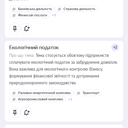
Банківська діяльність
Страхова діяльність
Фінансові послуги
+5
Екологічний податок
+2
Про що тема:
Тема стосується обов’язку підприємств
сплачувати екологічний податок за забруднення довкілля.
Вона важлива для екологічного контролю бізнесу,
формування фінансової звітності та дотримання
природоохоронного законодавства
Паливно-енергетичний комплекс
Транспорт
Агропромисловий комплекс
+1