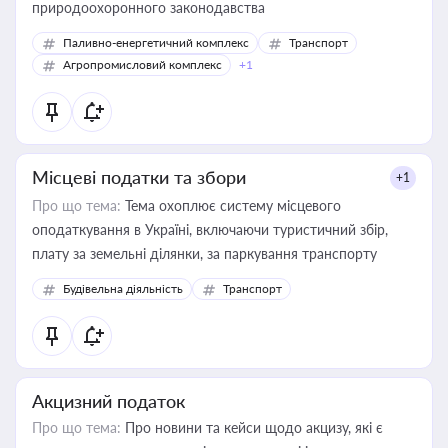
природоохоронного законодавства
Паливно-енергетичний комплекс
Транспорт
Агропромисловий комплекс
+1
Місцеві податки та збори
+1
Про що тема:
Тема охоплює систему місцевого
оподаткування в Україні, включаючи туристичний збір,
плату за земельні ділянки, за паркування транспорту
Будівельна діяльність
Транспорт
Акцизний податок
Про що тема:
Про новини та кейси щодо акцизу, які є