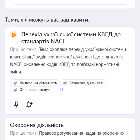
Теми, які можуть вас зацікавити:
Перехід української системи КВЕД до
стандартів NACE
Про що тема:
Тема охоплює перехід української системи
класифікації видів економічної діяльності до стандартів
NACE, оновлення кодів КВЕД та пов'язані нормативні
зміни
Банківська діяльність
Страхова діяльність
Фінансові послуги
+13
Охоронна діяльність
Про що тема:
Правове регулювання надання охоронних