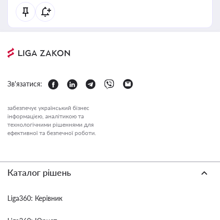
Зв'язатися:
забезпечує український бізнес
інформацією, аналітикою та
технологічними рішеннями для
ефективної та безпечної роботи.
Каталог рішень
Liga360: Керівник