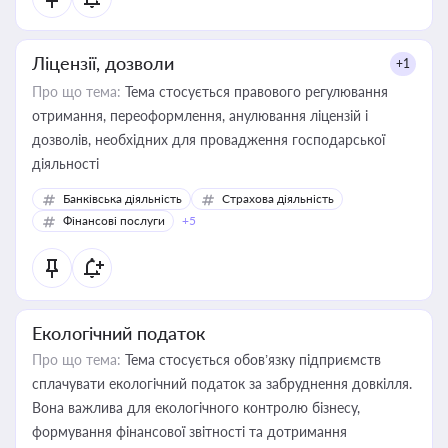
Ліцензії, дозволи
+1
Про що тема:
Тема стосується правового регулювання
отримання, переоформлення, анулювання ліцензій і
дозволів, необхідних для провадження господарської
діяльності
Банківська діяльність
Страхова діяльність
Фінансові послуги
+5
Екологічний податок
Про що тема:
Тема стосується обов’язку підприємств
сплачувати екологічний податок за забруднення довкілля.
Вона важлива для екологічного контролю бізнесу,
формування фінансової звітності та дотримання