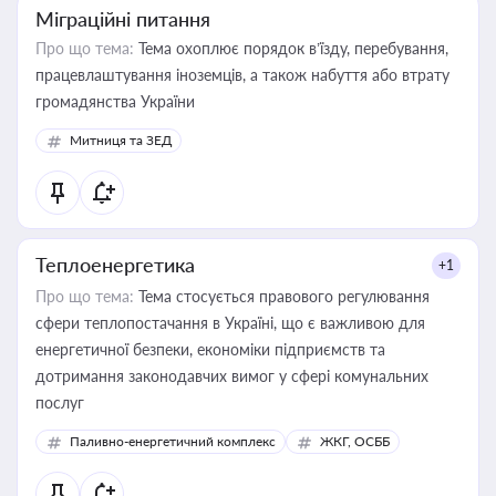
Міграційні питання
Про що тема:
Тема охоплює порядок в’їзду, перебування,
працевлаштування іноземців, а також набуття або втрату
громадянства України
Митниця та ЗЕД
Теплоенергетика
+1
Про що тема:
Тема стосується правового регулювання
сфери теплопостачання в Україні, що є важливою для
енергетичної безпеки, економіки підприємств та
дотримання законодавчих вимог у сфері комунальних
послуг
Паливно-енергетичний комплекс
ЖКГ, ОСББ