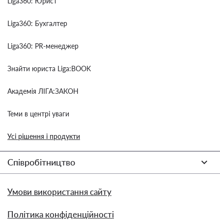
Liga360: Юрист
Liga360: Бухгалтер
Liga360: PR-менеджер
Знайти юриста Liga:BOOK
Академія ЛІГА:ЗАКОН
Теми в центрі уваги
Усі рішення і продукти
Співробітництво
Умови використання сайту
Політика конфіденційності