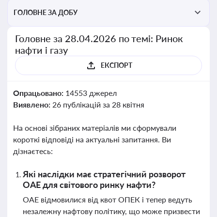
ГОЛОВНЕ ЗА ДОБУ
Головне за 28.04.2026 по темі: Ринок
нафти і газу
ЕКСПОРТ
Опрацьовано:
14553 джерел
Виявлено:
26 публікацій за 28 квітня
На основі зібраних матеріалів ми сформували
короткі відповіді на актуальні запитання. Ви
дізнаєтесь:
Які наслідки має стратегічний розворот
ОАЕ для світового ринку нафти?
ОАЕ відмовилися від квот ОПЕК і тепер ведуть
незалежну нафтову політику, що може призвести