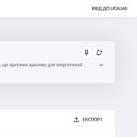
ВХІД ДО LIGA360
у, що критично важливо для енергетичної
ЕКСПОРТ