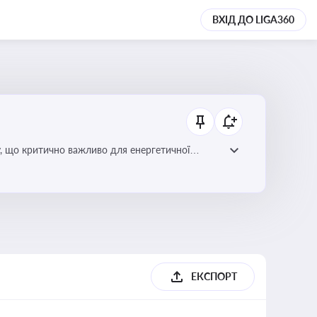
ВХІД ДО LIGA360
у, що критично важливо для енергетичної
ЕКСПОРТ