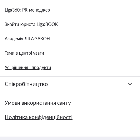
Liga360: PR-менеджер
Знайти юриста Liga:BOOK
Академія ЛІГА:ЗАКОН
Теми в центрі уваги
Усі рішення і продукти
Співробітництво
Умови використання сайту
Політика конфіденційності