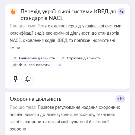
Перехід української системи КВЕД до
+2
стандартів NACE
Про що тема:
Тема охоплює перехід української системи
класифікації видів економічної діяльності до стандартів
NACE, оновлення кодів КВЕД та пов'язані нормативні
зміни
Банківська діяльність
Страхова діяльність
Фінансові послуги
+13
Охоронна діяльність
+10
Про що тема:
Правове регулювання надання охоронних
послуг, вимоги до ліцензування, персоналу, технічних
засобів охорони та організації пультової й фізичної
охорони