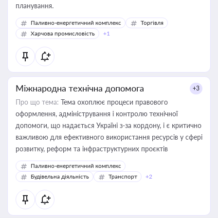
планування.
Паливно-енергетичний комплекс
Торгівля
Харчова промисловість
+1
Міжнародна технічна допомога
+3
Про що тема:
Тема охоплює процеси правового
оформлення, адміністрування і контролю технічної
допомоги, що надається Україні з-за кордону, і є критично
важливою для ефективного використання ресурсів у сфері
розвитку, реформ та інфраструктурних проєктів
Паливно-енергетичний комплекс
Будівельна діяльність
Транспорт
+2