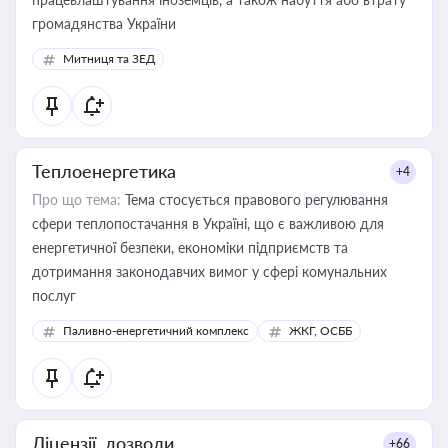
громадянства України
Митниця та ЗЕД
Теплоенергетика
+4
Про що тема:
Тема стосується правового регулювання
сфери теплопостачання в Україні, що є важливою для
енергетичної безпеки, економіки підприємств та
дотримання законодавчих вимог у сфері комунальних
послуг
Паливно-енергетичний комплекс
ЖКГ, ОСББ
Ліцензії, дозволи
+66