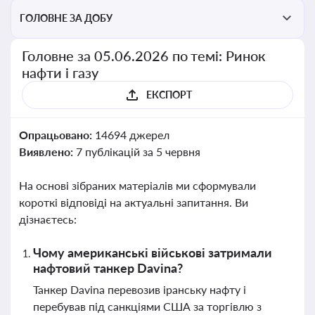
ГОЛОВНЕ ЗА ДОБУ
Головне за 05.06.2026 по темі: Ринок
нафти і газу
ЕКСПОРТ
Опрацьовано:
14694 джерел
Виявлено:
7 публікацій за 5 червня
На основі зібраних матеріалів ми сформували
короткі відповіді на актуальні запитання. Ви
дізнаєтесь:
Чому американські військові затримали
нафтовий танкер Davina?
Танкер Davina перевозив іранську нафту і
перебував під санкціями США за торгівлю з