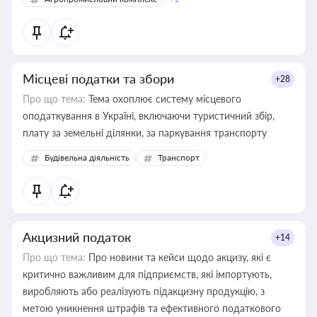
Місцеві податки та збори
+28
Про що тема:
Тема охоплює систему місцевого
оподаткування в Україні, включаючи туристичний збір,
плату за земельні ділянки, за паркування транспорту
Будівельна діяльність
Транспорт
Акцизний податок
+14
Про що тема:
Про новини та кейси щодо акцизу, які є
критично важливим для підприємств, які імпортують,
виробляють або реалізують підакцизну продукцію, з
метою уникнення штрафів та ефективного податкового