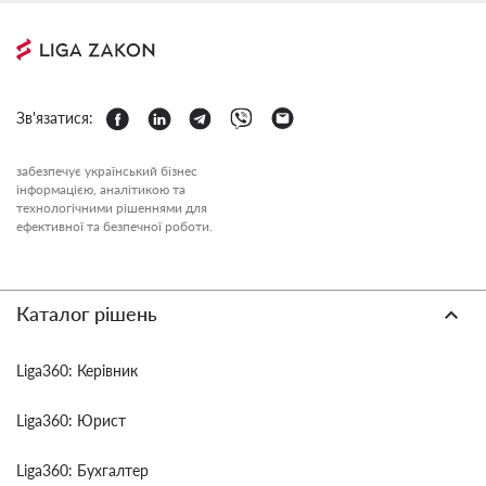
Зв'язатися:
забезпечує український бізнес
інформацією, аналітикою та
технологічними рішеннями для
ефективної та безпечної роботи.
Каталог рішень
Liga360: Керівник
Liga360: Юрист
Liga360: Бухгалтер