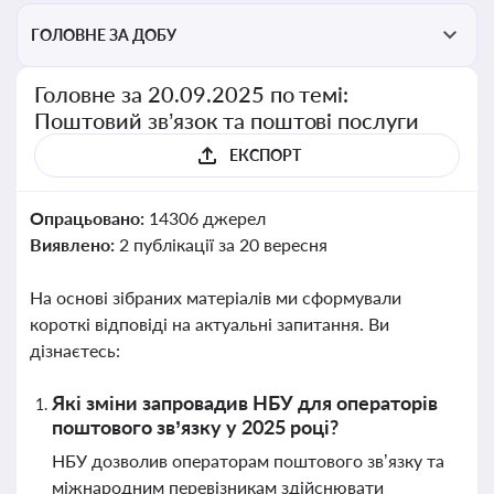
ГОЛОВНЕ ЗА ДОБУ
Головне за 20.09.2025 по темі:
Поштовий зв’язок та поштові послуги
ЕКСПОРТ
Опрацьовано:
14306 джерел
Виявлено:
2 публікації за 20 вересня
На основі зібраних матеріалів ми сформували
короткі відповіді на актуальні запитання. Ви
дізнаєтесь:
Які зміни запровадив НБУ для операторів
поштового зв’язку у 2025 році?
НБУ дозволив операторам поштового зв’язку та
міжнародним перевізникам здійснювати