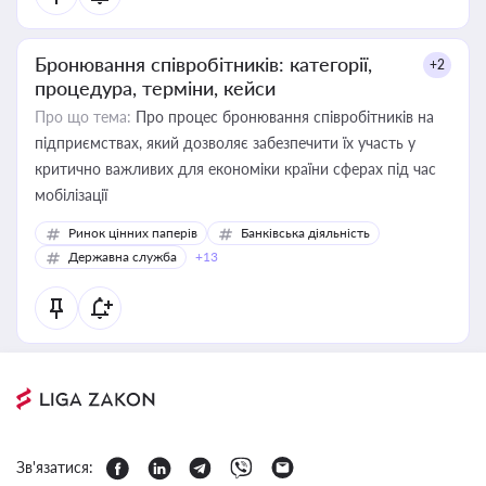
Бронювання співробітників: категорії,
+2
процедура, терміни, кейси
Про що тема:
Про процес бронювання співробітників на
підприємствах, який дозволяє забезпечити їх участь у
критично важливих для економіки країни сферах під час
мобілізації
Ринок цінних паперів
Банківська діяльність
Державна служба
+13
Зв'язатися: