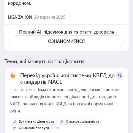
кордоном.
LIGA ZAKON,
20 вересня 2025
Повний AI-підсумок дня та статті-джерела
ОЗНАЙОМИТИСЯ
Теми, які можуть вас зацікавити:
Перехід української системи КВЕД до
+1
стандартів NACE
Про що тема:
Тема охоплює перехід української системи
класифікації видів економічної діяльності до стандартів
NACE, оновлення кодів КВЕД та пов'язані нормативні
зміни
Банківська діяльність
Страхова діяльність
Фінансові послуги
+13