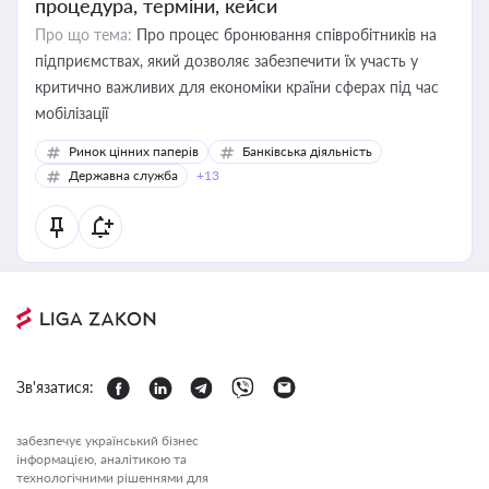
процедура, терміни, кейси
Про що тема:
Про процес бронювання співробітників на
підприємствах, який дозволяє забезпечити їх участь у
критично важливих для економіки країни сферах під час
мобілізації
Ринок цінних паперів
Банківська діяльність
Державна служба
+13
Зв'язатися:
забезпечує український бізнес
інформацією, аналітикою та
технологічними рішеннями для