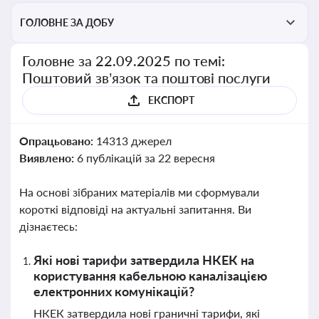
ГОЛОВНЕ ЗА ДОБУ
Головне за 22.09.2025 по темі:
Поштовий зв’язок та поштові послуги
ЕКСПОРТ
Опрацьовано:
14313 джерел
Виявлено:
6 публікацій за 22 вересня
На основі зібраних матеріалів ми сформували
короткі відповіді на актуальні запитання. Ви
дізнаєтесь:
Які нові тарифи затвердила НКЕК на
користування кабельною каналізацією
електронних комунікацій?
НКЕК затвердила нові граничні тарифи, які