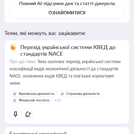
Повний AI-підсумок дня та статті-джерела
ОЗНАЙОМИТИСЯ
Теми, які можуть вас зацікавити:
Перехід української системи КВЕД до
стандартів NACE
Про що тема:
Тема охоплює перехід української системи
класифікації видів економічної діяльності до стандартів
NACE, оновлення кодів КВЕД та пов'язані нормативні
зміни
Банківська діяльність
Страхова діяльність
Фінансові послуги
+13
Електронні комунікації