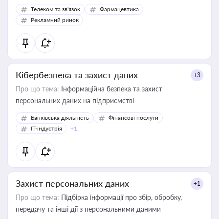
Телеком та зв'язок
Фармацевтика
Рекламний ринок
Кібербезпека та захист даних
+3
Про що тема:
Інформаційна безпека та захист
персональних даних на підприємстві
Банківська діяльність
Фінансові послуги
IT-індустрія
+1
Захист персональних даних
+1
Про що тема:
Підбірка інформації про збір, обробку,
передачу та інші дії з персональними даними