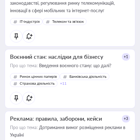
законодавстві, регулювання ринку телекомунікацій,
інновації в сфері мобільних та інтернет-послуг
IT-індустрія
Телеком та зв'язок
Воєнний стан: наслідки для бізнесу
+1
Про що тема:
Введення воєнного стану: що далі?
Ринок цінних паперів
Банківська діяльність
Страхова діяльність
+11
Реклама: правила, заборони, кейси
+3
Про що тема:
Дотримання вимог розміщення реклами в
Україні