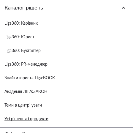
Каталог рішень
Liga360: Керівник
Liga360: Юрист
Liga360: Бухгалтер
Liga360: PR-менеджер
Знайти юриста Liga:BOOK
Академія ЛІГА:ЗАКОН
Теми в центрі уваги
Усі рішення і продукти