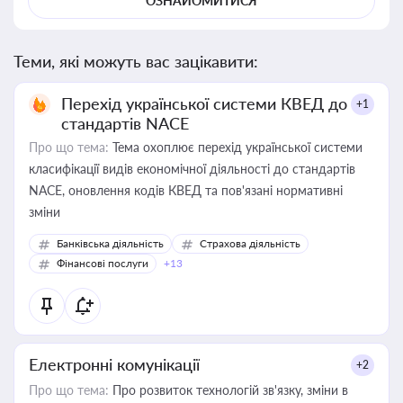
ОЗНАЙОМИТИСЯ
Теми, які можуть вас зацікавити:
Перехід української системи КВЕД до
+1
стандартів NACE
Про що тема:
Тема охоплює перехід української системи
класифікації видів економічної діяльності до стандартів
NACE, оновлення кодів КВЕД та пов'язані нормативні
зміни
Банківська діяльність
Страхова діяльність
Фінансові послуги
+13
Електронні комунікації
+2
Про що тема:
Про розвиток технологій зв'язку, зміни в