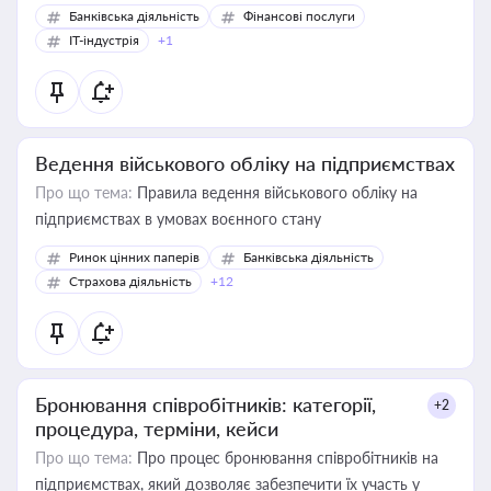
Банківська діяльність
Фінансові послуги
IT-індустрія
+1
Ведення військового обліку на підприємствах
Про що тема:
Правила ведення військового обліку на
підприємствах в умовах воєнного стану
Ринок цінних паперів
Банківська діяльність
Страхова діяльність
+12
Бронювання співробітників: категорії,
+2
процедура, терміни, кейси
Про що тема:
Про процес бронювання співробітників на
підприємствах, який дозволяє забезпечити їх участь у