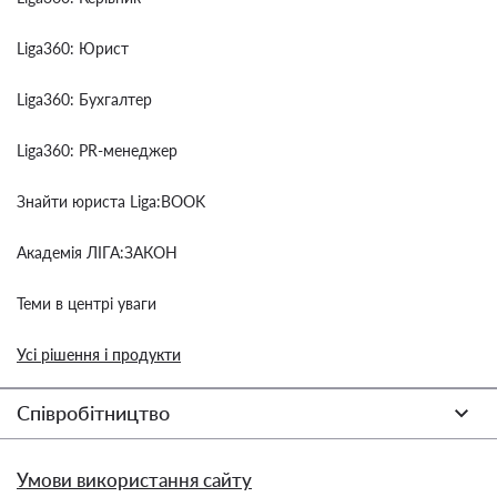
Liga360: Юрист
Liga360: Бухгалтер
Liga360: PR-менеджер
Знайти юриста Liga:BOOK
Академія ЛІГА:ЗАКОН
Теми в центрі уваги
Усі рішення і продукти
Співробітництво
Умови використання сайту