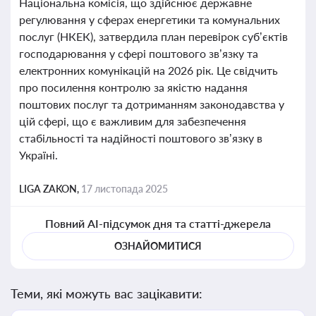
Національна комісія, що здійснює державне
регулювання у сферах енергетики та комунальних
послуг (НКЕК), затвердила план перевірок суб’єктів
господарювання у сфері поштового зв’язку та
електронних комунікацій на 2026 рік. Це свідчить
про посилення контролю за якістю надання
поштових послуг та дотриманням законодавства у
цій сфері, що є важливим для забезпечення
стабільності та надійності поштового зв’язку в
Україні.
LIGA ZAKON,
17 листопада 2025
Повний AI-підсумок дня та статті-джерела
ОЗНАЙОМИТИСЯ
Теми, які можуть вас зацікавити: