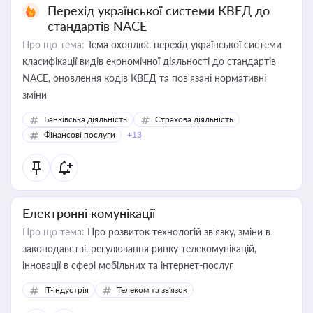
Перехід української системи КВЕД до
стандартів NACE
Про що тема:
Тема охоплює перехід української системи
класифікації видів економічної діяльності до стандартів
NACE, оновлення кодів КВЕД та пов'язані нормативні
зміни
Банківська діяльність
Страхова діяльність
Фінансові послуги
+13
Електронні комунікації
Про що тема:
Про розвиток технологій зв'язку, зміни в
законодавстві, регулювання ринку телекомунікацій,
інновації в сфері мобільних та інтернет-послуг
IT-індустрія
Телеком та зв'язок