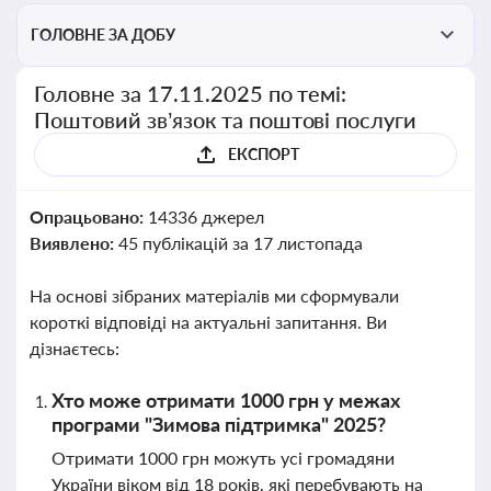
ГОЛОВНЕ ЗА ДОБУ
Головне за 17.11.2025 по темі:
Поштовий зв’язок та поштові послуги
ЕКСПОРТ
Опрацьовано:
14336 джерел
Виявлено:
45 публікацій за 17 листопада
На основі зібраних матеріалів ми сформували
короткі відповіді на актуальні запитання. Ви
дізнаєтесь:
Хто може отримати 1000 грн у межах
програми "Зимова підтримка" 2025?
Отримати 1000 грн можуть усі громадяни
України віком від 18 років, які перебувають на