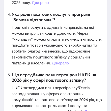
2025 року.
Джерело
Яка роль поштових послуг у програмі
"Зимова підтримка"?
Поштові послуги є одним із напрямків, на які
можна витрачати кошти допомоги. Через
"Укрпошту" можна оплатити комунальні послуги,
придбати товари українського виробництва та
зробити благодійні внески, що підкреслює
важливість поштового зв’язку у соціальній
підтримці населення.
Джерело
Що передбачає план перевірок НКЕК на
2026 рік у сфері поштового зв’язку?
НКЕК затвердила план перевірок суб’єктів
господарювання у сферах електронних
комунікацій та поштового зв’язку на 2026 рік, що
спрямовано на контроль якості послуг та