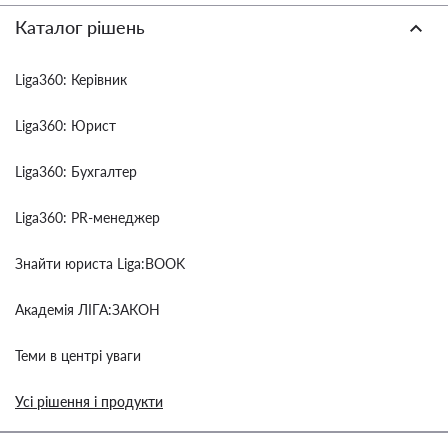
Каталог рішень
Liga360: Керівник
Liga360: Юрист
Liga360: Бухгалтер
Liga360: PR-менеджер
Знайти юриста Liga:BOOK
Академія ЛІГА:ЗАКОН
Теми в центрі уваги
Усі рішення і продукти