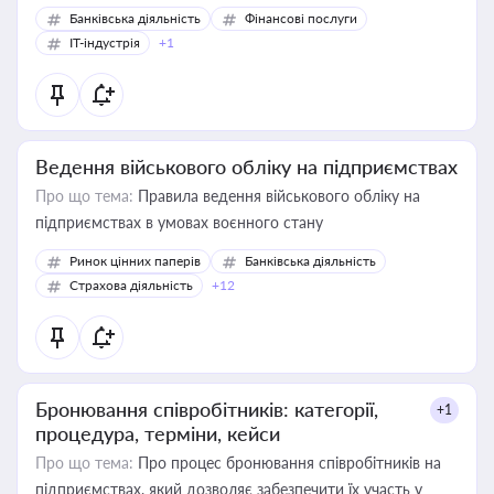
Банківська діяльність
Фінансові послуги
IT-індустрія
+1
Ведення військового обліку на підприємствах
Про що тема:
Правила ведення військового обліку на
підприємствах в умовах воєнного стану
Ринок цінних паперів
Банківська діяльність
Страхова діяльність
+12
Бронювання співробітників: категорії,
+1
процедура, терміни, кейси
Про що тема:
Про процес бронювання співробітників на
підприємствах, який дозволяє забезпечити їх участь у