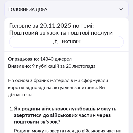
ГОЛОВНЕ ЗА ДОБУ
Головне за 20.11.2025 по темі:
Поштовий зв’язок та поштові послуги
ЕКСПОРТ
Опрацьовано:
14340 джерел
Виявлено:
9 публікацій за 20 листопада
На основі зібраних матеріалів ми сформували
короткі відповіді на актуальні запитання. Ви
дізнаєтесь:
Як родини військовослужбовців можуть
звертатися до військових частин через
поштовий зв’язок?
Родини можуть звертатися до військових частин