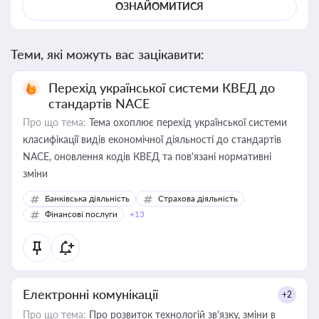
ОЗНАЙОМИТИСЯ
Теми, які можуть вас зацікавити:
Перехід української системи КВЕД до
стандартів NACE
Про що тема:
Тема охоплює перехід української системи
класифікації видів економічної діяльності до стандартів
NACE, оновлення кодів КВЕД та пов'язані нормативні
зміни
Банківська діяльність
Страхова діяльність
Фінансові послуги
+13
Електронні комунікації
+2
Про що тема:
Про розвиток технологій зв'язку, зміни в