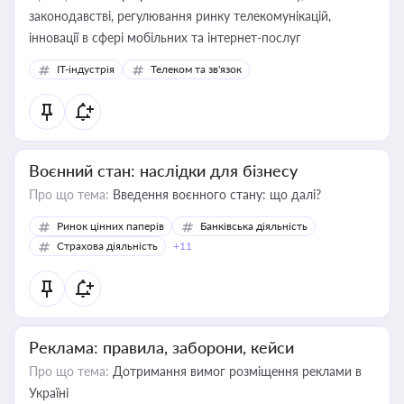
законодавстві, регулювання ринку телекомунікацій,
інновації в сфері мобільних та інтернет-послуг
IT-індустрія
Телеком та зв'язок
Воєнний стан: наслідки для бізнесу
Про що тема:
Введення воєнного стану: що далі?
Ринок цінних паперів
Банківська діяльність
Страхова діяльність
+11
Реклама: правила, заборони, кейси
Про що тема:
Дотримання вимог розміщення реклами в
Україні