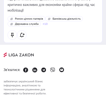
критично важливих для економіки країни сферах під час
мобілізації
Ринок цінних паперів
Банківська діяльність
Державна служба
+13
Зв'язатися:
забезпечує український бізнес
інформацією, аналітикою та
технологічними рішеннями для
ефективної та безпечної роботи.