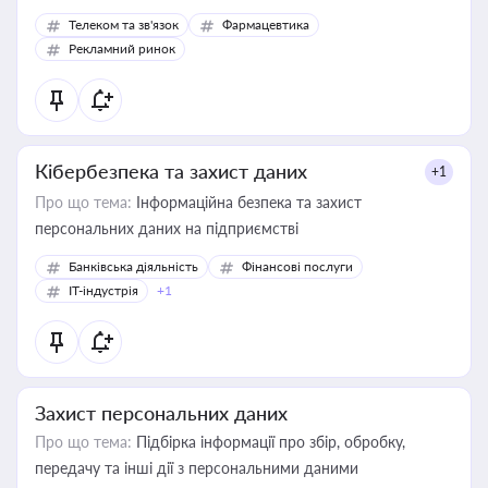
Телеком та зв'язок
Фармацевтика
Рекламний ринок
Кібербезпека та захист даних
+1
Про що тема:
Інформаційна безпека та захист
персональних даних на підприємстві
Банківська діяльність
Фінансові послуги
IT-індустрія
+1
Захист персональних даних
Про що тема:
Підбірка інформації про збір, обробку,
передачу та інші дії з персональними даними