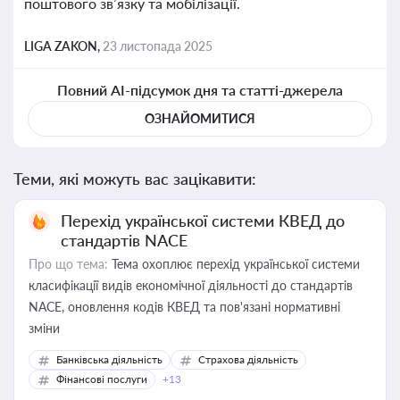
поштового зв’язку та мобілізації.
LIGA ZAKON,
23 листопада 2025
Повний AI-підсумок дня та статті-джерела
ОЗНАЙОМИТИСЯ
Теми, які можуть вас зацікавити:
Перехід української системи КВЕД до
стандартів NACE
Про що тема:
Тема охоплює перехід української системи
класифікації видів економічної діяльності до стандартів
NACE, оновлення кодів КВЕД та пов'язані нормативні
зміни
Банківська діяльність
Страхова діяльність
Фінансові послуги
+13