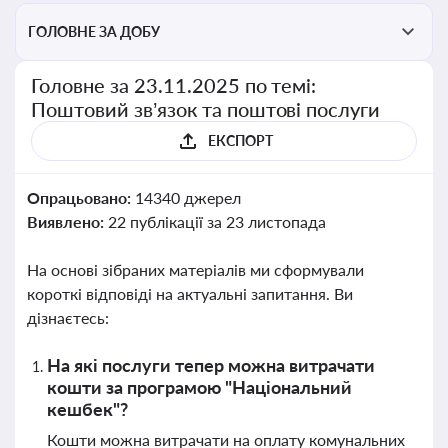
ГОЛОВНЕ ЗА ДОБУ
Головне за 23.11.2025 по темі:
Поштовий зв’язок та поштові послуги
ЕКСПОРТ
Опрацьовано:
14340 джерел
Виявлено:
22 публікації за 23 листопада
На основі зібраних матеріалів ми сформували
короткі відповіді на актуальні запитання. Ви
дізнаєтесь:
На які послуги тепер можна витрачати
кошти за програмою "Національний
кешбек"?
Кошти можна витрачати на оплату комунальних