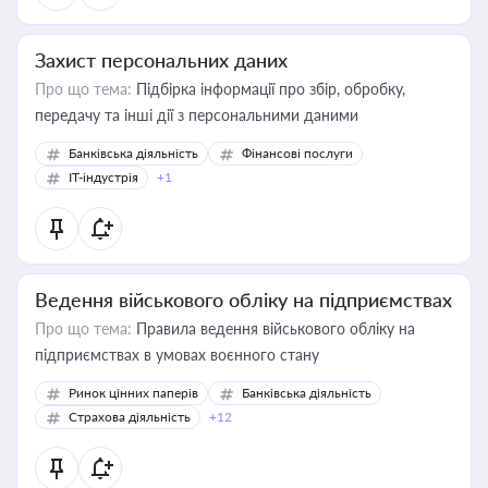
Захист персональних даних
Про що тема:
Підбірка інформації про збір, обробку,
передачу та інші дії з персональними даними
Банківська діяльність
Фінансові послуги
IT-індустрія
+1
Ведення військового обліку на підприємствах
Про що тема:
Правила ведення військового обліку на
підприємствах в умовах воєнного стану
Ринок цінних паперів
Банківська діяльність
Страхова діяльність
+12