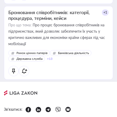
Бронювання співробітників: категорії,
+1
процедура, терміни, кейси
Про що тема:
Про процес бронювання співробітників на
підприємствах, який дозволяє забезпечити їх участь у
критично важливих для економіки країни сферах під час
мобілізації
Ринок цінних паперів
Банківська діяльність
Державна служба
+13
Зв'язатися: