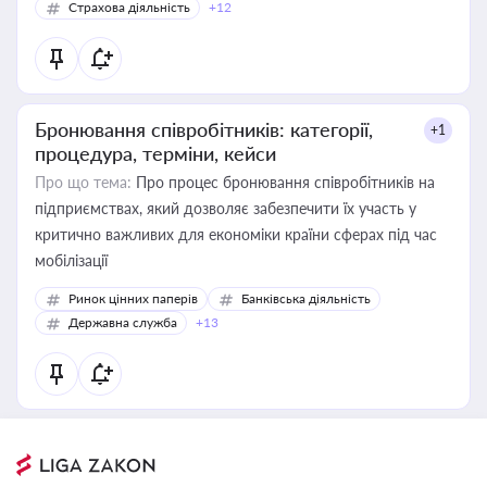
Страхова діяльність
+12
Бронювання співробітників: категорії,
+1
процедура, терміни, кейси
Про що тема:
Про процес бронювання співробітників на
підприємствах, який дозволяє забезпечити їх участь у
критично важливих для економіки країни сферах під час
мобілізації
Ринок цінних паперів
Банківська діяльність
Державна служба
+13