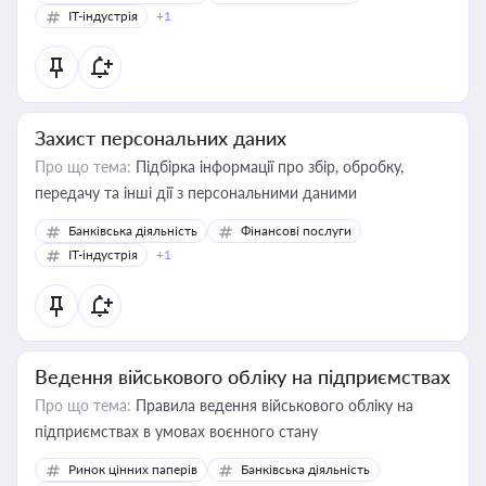
IT-індустрія
+1
Захист персональних даних
Про що тема:
Підбірка інформації про збір, обробку,
передачу та інші дії з персональними даними
Банківська діяльність
Фінансові послуги
IT-індустрія
+1
Ведення військового обліку на підприємствах
Про що тема:
Правила ведення військового обліку на
підприємствах в умовах воєнного стану
Ринок цінних паперів
Банківська діяльність