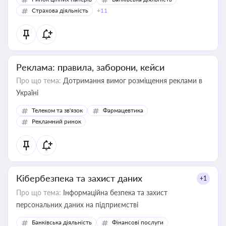
Страхова діяльність
+11
Реклама: правила, заборони, кейси
Про що тема:
Дотримання вимог розміщення реклами в
Україні
Телеком та зв'язок
Фармацевтика
Рекламний ринок
Кібербезпека та захист даних
+1
Про що тема:
Інформаційна безпека та захист
персональних даних на підприємстві
Банківська діяльність
Фінансові послуги