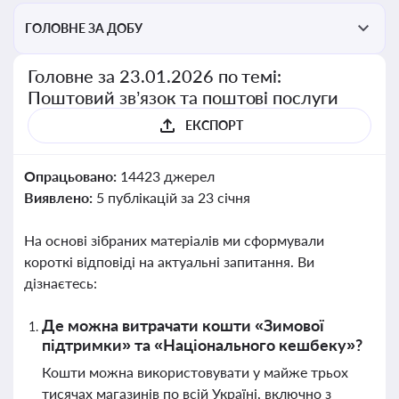
ГОЛОВНЕ ЗА ДОБУ
Головне за 23.01.2026 по темі:
Поштовий зв’язок та поштові послуги
ЕКСПОРТ
Опрацьовано:
14423 джерел
Виявлено:
5 публікацій за 23 січня
На основі зібраних матеріалів ми сформували
короткі відповіді на актуальні запитання. Ви
дізнаєтесь:
Де можна витрачати кошти «Зимової
підтримки» та «Національного кешбеку»?
Кошти можна використовувати у майже трьох
тисячах магазинів по всій Україні, включно з