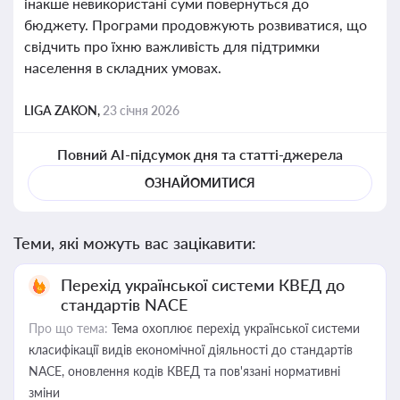
інакше невикористані суми повернуться до
бюджету. Програми продовжують розвиватися, що
свідчить про їхню важливість для підтримки
населення в складних умовах.
LIGA ZAKON,
23 січня 2026
Повний AI-підсумок дня та статті-джерела
ОЗНАЙОМИТИСЯ
Теми, які можуть вас зацікавити:
Перехід української системи КВЕД до
стандартів NACE
Про що тема:
Тема охоплює перехід української системи
класифікації видів економічної діяльності до стандартів
NACE, оновлення кодів КВЕД та пов'язані нормативні
зміни